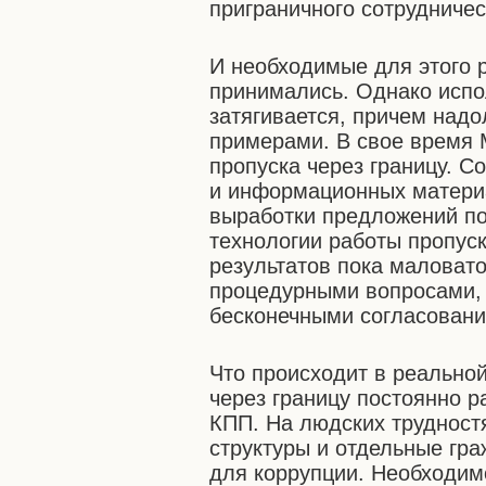
приграничного сотрудничес
И необходимые для этого 
принимались. Однако испо
затягивается, причем надо
примерами. В свое время 
пропуска через границу. 
и информационных материа
выработки предложений п
технологии работы пропус
результатов пока маловато
процедурными вопросами,
бесконечными согласовани
Что происходит в реально
через границу постоянно р
КПП. На людских трудност
структуры и отдельные гр
для коррупции. Необходим