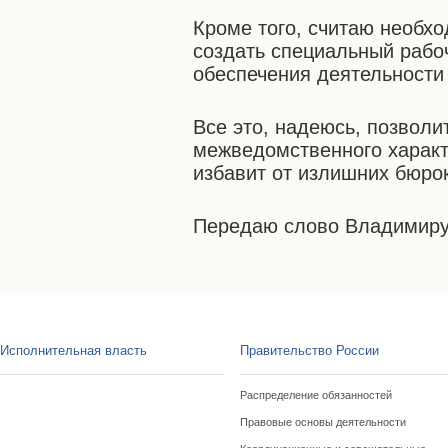
Кроме того, считаю необх
создать специальный рабо
обеспечения деятельности
Все это, надеюсь, позвол
межведомственного характ
избавит от излишних бюро
Передаю слово Владимиру 
Исполнительная власть
Правительство России
Распределение обязанностей
Правовые основы деятельности