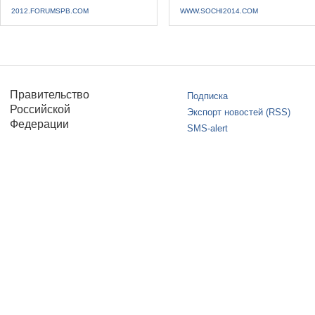
2012.FORUMSPB.COM
WWW.SOCHI2014.COM
Правительство
Подписка
Российской
Экспорт новостей (RSS)
Федерации
SMS-alert