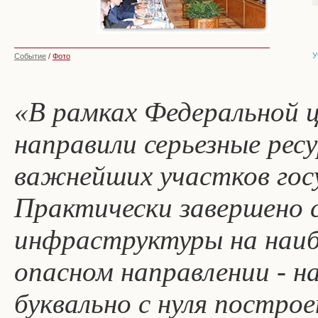
У
Событие
/
Фото
«В рамках Федеральной 
направили серьезные рес
важнейших участков гос
Практически завершено 
инфраструктуры на наиб
опасном направлении - на
буквально с нуля постро