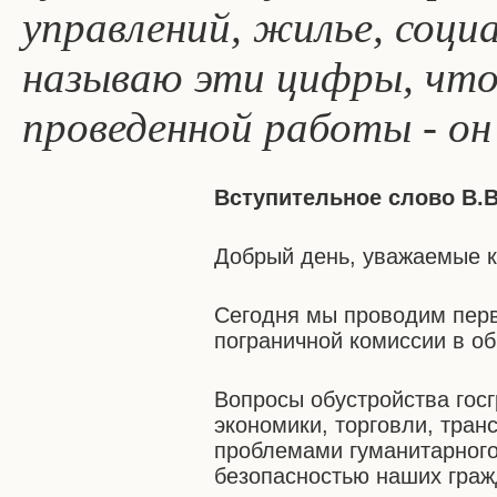
управлений, жилье, соци
называю эти цифры, что
проведенной работы - он
Вступительное слово В.В
Добрый день, уважаемые к
Сегодня мы проводим перв
пограничной комиссии в о
Вопросы обустройства гос
экономики, торговли, тран
проблемами гуманитарного 
безопасностью наших граж