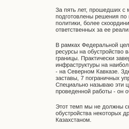
За пять лет, прошедших с
подготовлены решения по
политики, более скоордини
ответственных за ее реал
В рамках Федеральной це
ресурсы на обустройство 
границы. Практически зав
инфраструктуры на наибол
- на Северном Кавказе. Зд
заставы, 7 пограничных уп
Специально называю эти ц
проведенной работы - он 
Этот темп мы не должны с
обустройства некоторых др
Казахстаном.