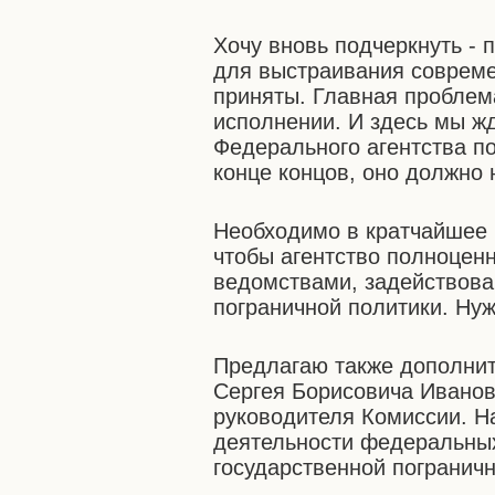
Хочу вновь подчеркнуть - 
для выстраивания совреме
приняты. Главная проблем
исполнении. И здесь мы жд
Федерального агентства по
конце концов, оно должно 
Необходимо в кратчайшее 
чтобы агентство полноцен
ведомствами, задействова
пограничной политики. Нуж
Предлагаю также дополнит
Сергея Борисовича Иванов
руководителя Комиссии. Н
деятельности федеральных
государственной пограничн