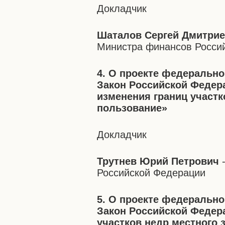
Докладчик
Шаталов Сергей Дмитри
Министра финансов Росси
4. О проекте федерально
Закон Российской Федер
изменения границ участк
пользование»
Докладчик
Трутнев Юрий Петрович
-
Российской Федерации
5. О проекте федерально
Закон Российской Федер
участков недр местного 