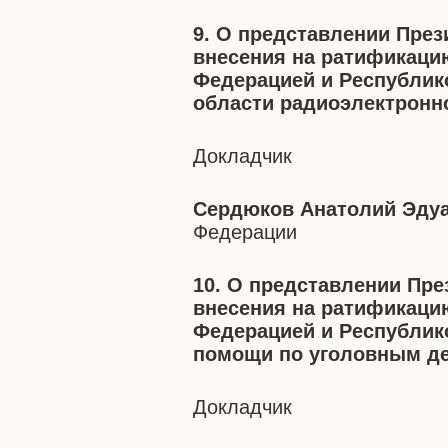
9. О представлении Пре
внесения на ратификаци
Федерацией и Республик
области радиоэлектронн
Докладчик
Сердюков Анатолий Эду
Федерации
10. О представлении Пр
внесения на ратификаци
Федерацией и Республик
помощи по уголовным д
Докладчик