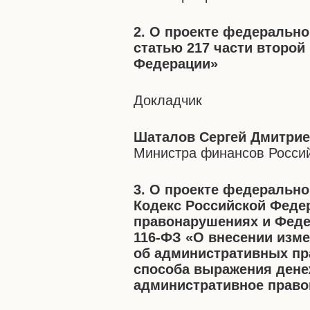
2. О проекте федерально
статью 217 части второй
Федерации»
Докладчик
Шаталов Сергей Дмитри
Министра финансов Росси
3. О проекте федерально
Кодекс Российской Феде
правонарушениях и Феде
116-ФЗ «О внесении изм
об административных пр
способа выражения дене
административное прав