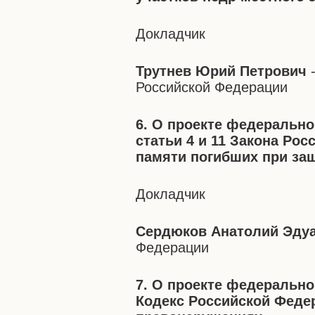
Докладчик
Трутнев Юрий Петрович
-
Российской Федерации
6. О проекте федерально
статьи 4 и 11 Закона Ро
памяти погибших при за
Докладчик
Сердюков Анатолий Эду
Федерации
7. О проекте федерально
Кодекс Российской Феде