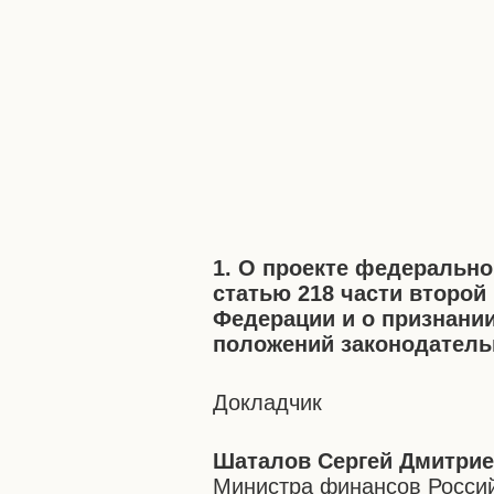
1. О проекте федерально
статью 218 части второй
Федерации и о признани
положений законодатель
Докладчик
Шаталов Сергей Дмитри
Министра финансов Росси