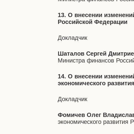
13. О внесении изменени
Российской Федерации
Докладчик
Шаталов Сергей Дмитри
Министра финансов Росси
14. О внесении изменени
экономического развити
Докладчик
Фомичев Олег Владисла
экономического развития 