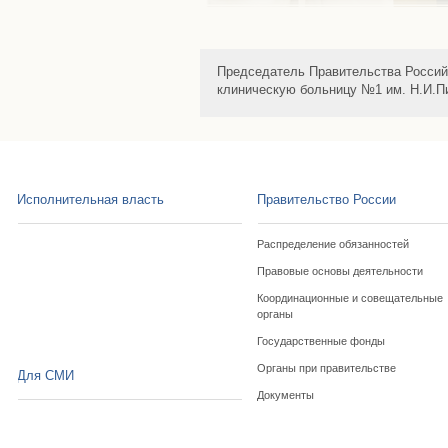
Председатель Правительства Россий
клиническую больницу №1 им. Н.И.П
Исполнительная власть
Правительство России
Распределение обязанностей
Правовые основы деятельности
Координационные и совещательные
органы
Государственные фонды
Органы при правительстве
Для СМИ
Документы