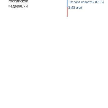
Российской
Экспорт новостей (RSS)
Федерации
SMS-alert