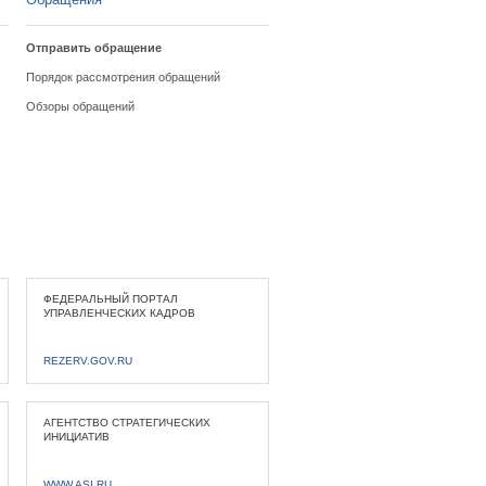
Отправить обращение
Порядок рассмотрения обращений
Обзоры обращений
ФЕДЕРАЛЬНЫЙ ПОРТАЛ
УПРАВЛЕНЧЕСКИХ КАДРОВ
REZERV.GOV.RU
АГЕНТСТВО СТРАТЕГИЧЕСКИХ
ИНИЦИАТИВ
WWW.ASI.RU