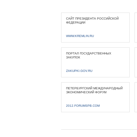
САЙТ ПРЕЗИДЕНТА РОССИЙСКОЙ
ФЕДЕРАЦИИ
WWW.KREMLIN.RU
ПОРТАЛ ГОСУДАРСТВЕННЫХ
ЗАКУПОК
ZAKUPKI.GOV.RU
ПЕТЕРБУРГСКИЙ МЕЖДУНАРОДНЫЙ
ЭКОНОМИЧЕСКИЙ ФОРУМ
2012.FORUMSPB.COM