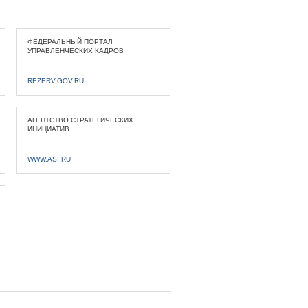
ФЕДЕРАЛЬНЫЙ ПОРТАЛ
УПРАВЛЕНЧЕСКИХ КАДРОВ
REZERV.GOV.RU
АГЕНТСТВО СТРАТЕГИЧЕСКИХ
ИНИЦИАТИВ
WWW.ASI.RU