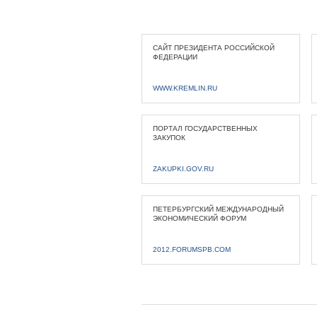
САЙТ ПРЕЗИДЕНТА РОССИЙСКОЙ
ФЕДЕРАЦИИ
WWW.KREMLIN.RU
ПОРТАЛ ГОСУДАРСТВЕННЫХ
ЗАКУПОК
ZAKUPKI.GOV.RU
ПЕТЕРБУРГСКИЙ МЕЖДУНАРОДНЫЙ
ЭКОНОМИЧЕСКИЙ ФОРУМ
2012.FORUMSPB.COM