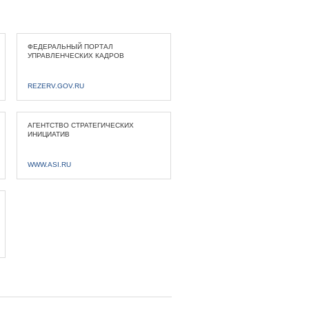
ФЕДЕРАЛЬНЫЙ ПОРТАЛ
УПРАВЛЕНЧЕСКИХ КАДРОВ
REZERV.GOV.RU
АГЕНТСТВО СТРАТЕГИЧЕСКИХ
ИНИЦИАТИВ
WWW.ASI.RU