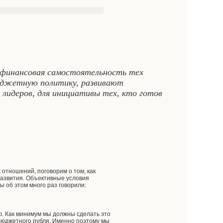
 финансовая самостоятельность тех
юджетную политику, развивают
 лидеров, для инициативы тех, кто готов
отношений, поговорим о том, как
развития. Объективные условия
 об этом много раз говорили:
ю. Как минимум мы должны сделать это
 бюджетного рубля. Именно поэтому мы