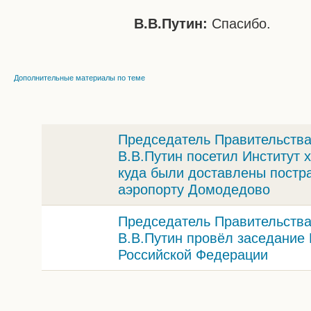
В.В.Путин:
Спасибо.
Дополнительные материалы по теме
Председатель Правительства
В.В.Путин посетил Институт 
куда были доставлены постра
аэропорту Домодедово
Председатель Правительства
В.В.Путин провёл заседание
Российской Федерации