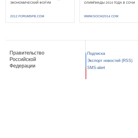
ЭКОНОМИЧЕСКИЙ ФОРУМ
ОЛИМПИАДЫ 2014 ГОДА В СОЧИ
2012.FORUMSPB.COM
WWW.SOCHI2014.COM
Правительство
Подписка
Российской
Экспорт новостей (RSS)
Федерации
SMS-alert