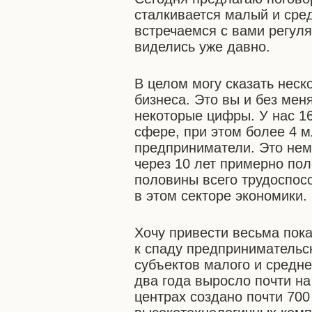
сталкивается малый и сре
встречаемся с вами регуля
виделись уже давно.
В целом могу сказать неск
бизнеса. Это вы и без меня
некоторые цифры. У нас 16
сфере, при этом более 4 
предприниматели. Это нем
через 10 лет примерно пол
половины всего трудоспос
в этом секторе экономики.
Хочу привести весьма пок
к спаду предпринимательск
субъектов малого и средн
два года выросло почти на
центрах создано почти 70