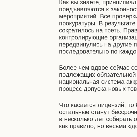
Как вы знаете, принципиа
предъявляются к законнос
мероприятий. Все проверк
прокуратуры. В результате
сократилось на треть. Прав
контролирующие организац
передвинулись на другие 
последовательно по каждо
Более чем вдвое сейчас со
подлежащих обязательной 
национальная система акк
процесс допуска новых тов
Что касается лицензий, то
остальные станут бессрочн
в несколько лет собирать 
как правило, но весьма «д