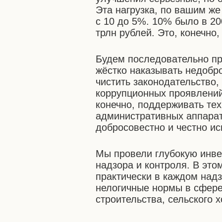
Эта нагрузка, по вашим же
с 10 до 5%. 10% было в 200
трлн рублей. Это, конечно
Будем последовательно пр
жёстко наказывать недобр
чистить законодательство,
коррупционных проявлений.
конечно, поддерживать тех
административных аппарат
добросовестно и честно ис
Мы провели глубокую инве
надзора и контроля. В это
практически в каждом над
нелогичные нормы в сфере
строительства, сельского х