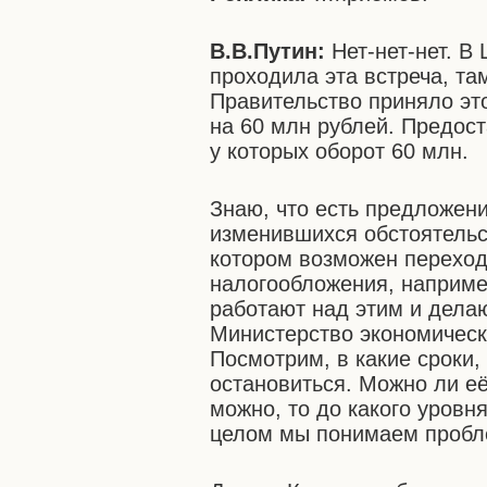
В.В.Путин:
Нет-нет-нет. В
проходила эта встреча, та
Правительство приняло эт
на 60 млн рублей. Предос
у которых оборот 60 млн.
Знаю, что есть предложен
изменившихся обстоятельст
котором возможен переход
налогообложения, наприме
работают над этим и дела
Министерство экономическ
Посмотрим, в какие сроки,
остановиться. Можно ли её
можно, то до какого уровн
целом мы понимаем пробле