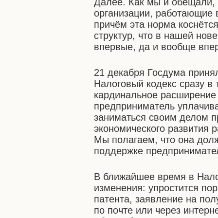
Далее. Как мы и обещали,
организации, работающие 
причём эта норма коснётся
структур, что в нашей нов
впервые, да и вообще впе
21 декабря Госдума приня
Налоговый кодекс сразу в 
кардинальное расширение 
предприниматель уплачив
заниматься своим делом п
экономического развития р
Мы полагаем, что она дол
поддержке предпринимате
В ближайшее время в Нало
изменения: упростится пор
патента, заявление на пол
по почте или через интерн