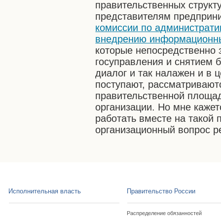
правительственных структ
представителям предприни
комиссии по администрат
внедрению информационны
которые непосредственно
госуправления и снятием б
диалог и так налажен и в 
поступают, рассматривают
правительственной площад
организации. Но мне кажет
работать вместе на такой 
организационный вопрос 
Исполнительная власть
Правительство России
Распределение обязанностей