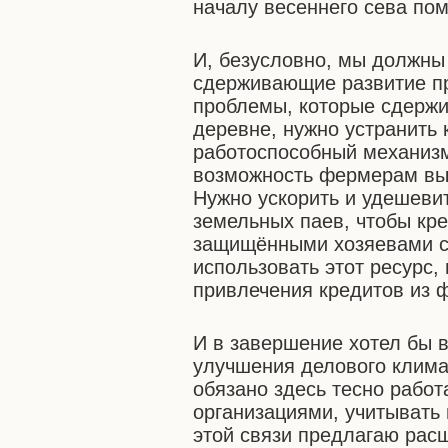
началу весеннего сева по
И, безусловно, мы должны
сдерживающие развитие пр
проблемы, которые сдержи
деревне, нужно устранить
работоспособный механизм
возможность фермерам вы
Нужно ускорить и удешеви
земельных паев, чтобы кр
защищёнными хозяевами с
использовать этот ресурс, 
привлечения кредитов из 
И в завершение хотел бы в
улучшения делового клима
обязано здесь тесно рабо
организациями, учитывать 
этой связи предлагаю расш