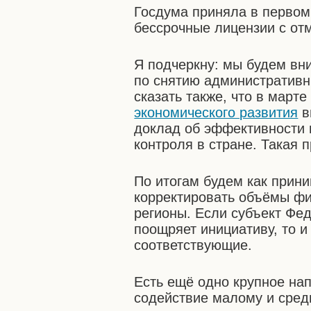
Госдума приняла в первом
бессрочные лицензии с от
Я подчеркну: мы будем вни
по снятию административн
сказать также, что в март
экономического развития
в
доклад об эффективности 
контроля в стране. Такая 
По итогам будем как прини
корректировать объёмы ф
регионы. Если субъект Фед
поощряет инициативу, то и
соответствующие.
Есть ещё одно крупное на
содействие малому и средн