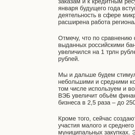
заказам и к кредитным рес
января будущего года всту
деятельность в сфере мик
расширена работа региона
Отмечу, что по сравнению 
выданных российскими бан
увеличился на 1 трлн рубл
рублей.
Мы и дальше будем стимул
небольшими и средними к
том числе используем и в
ВЭБ увеличит объём финан
бизнеса в 2,5 раза – до 25
Кроме того, сейчас созда
участия малого и среднего
муниципальных закупках. 