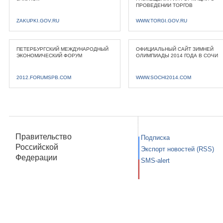
ПРОВЕДЕНИИ ТОРГОВ
ZAKUPKI.GOV.RU
WWW.TORGI.GOV.RU
ПЕТЕРБУРГСКИЙ МЕЖДУНАРОДНЫЙ
ОФИЦИАЛЬНЫЙ САЙТ ЗИМНЕЙ
ЭКОНОМИЧЕСКИЙ ФОРУМ
ОЛИМПИАДЫ 2014 ГОДА В СОЧИ
2012.FORUMSPB.COM
WWW.SOCHI2014.COM
Правительство
Подписка
Российской
Экспорт новостей (RSS)
Федерации
SMS-alert