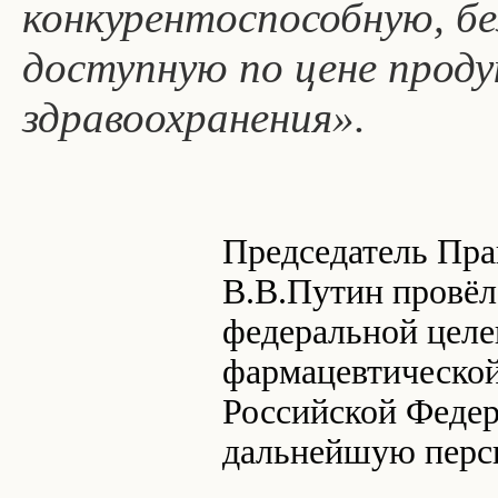
конкурентоспособную, бе
доступную по цене проду
здравоохранения».
Председатель Пра
В.В.Путин провёл
федеральной целе
фармацевтическо
Российской Федера
дальнейшую персп