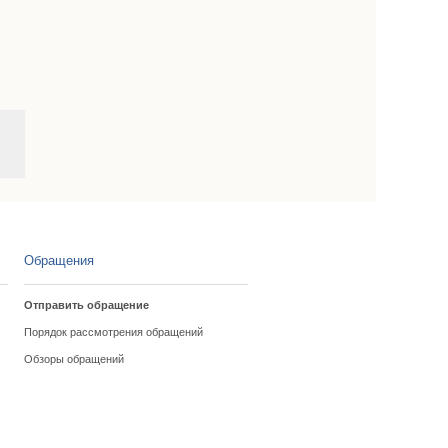
Обращения
Отправить обращение
Порядок рассмотрения обращений
Обзоры обращений