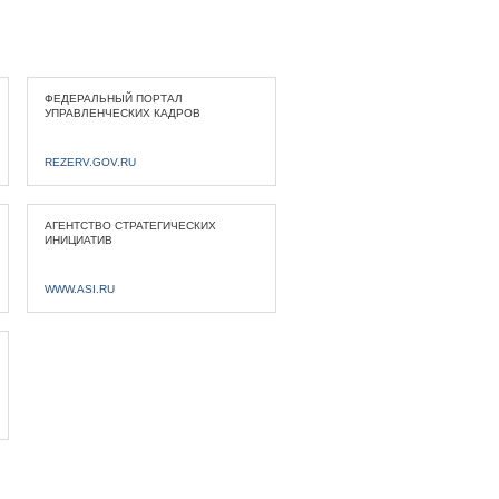
ФЕДЕРАЛЬНЫЙ ПОРТАЛ
УПРАВЛЕНЧЕСКИХ КАДРОВ
REZERV.GOV.RU
АГЕНТСТВО СТРАТЕГИЧЕСКИХ
ИНИЦИАТИВ
WWW.ASI.RU