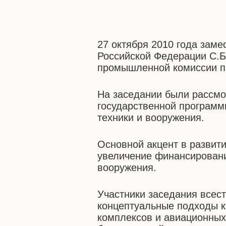
27 октября 2010 года зам
Российской Федерации С.Б
промышленной комиссии п
На заседании были рассмо
государственной программ
техники и вооружения.
Основной акцент в развит
увеличение финансировани
вооружения.
Участники заседания всес
концептуальные подходы к
комплексов и авиационны