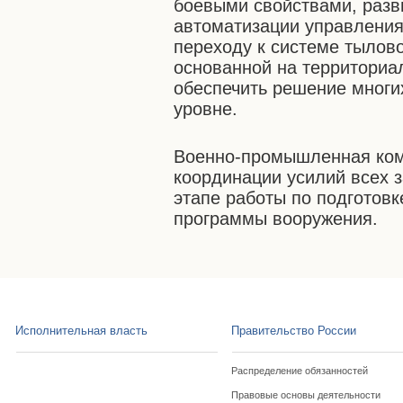
боевыми свойствами, разв
автоматизации управления
переходу к системе тылово
основанной на территориа
обеспечить решение многи
уровне.
Военно-промышленная ком
координации усилий всех 
этапе работы по подготовк
программы вооружения.
Исполнительная власть
Правительство России
Распределение обязанностей
Правовые основы деятельности