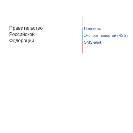
Правительство
Подписка
Российской
Экспорт новостей (RSS)
Федерации
SMS-alert