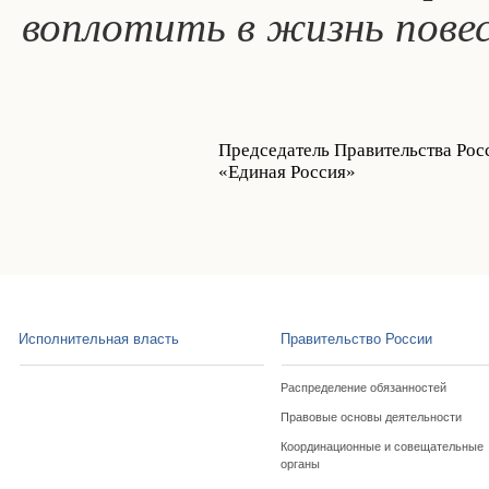
воплотить в жизнь пове
Председатель Правительства Рос
«Единая Россия»
Исполнительная власть
Правительство России
Распределение обязанностей
Правовые основы деятельности
Координационные и совещательные
органы