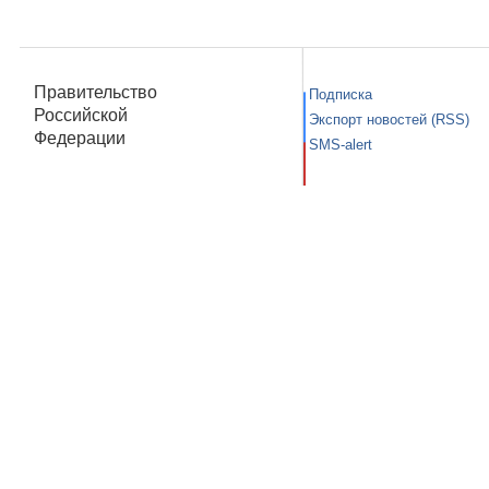
Правительство
Подписка
Российской
Экспорт новостей (RSS)
Федерации
SMS-alert