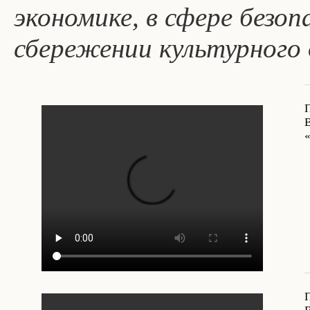
экономике, в сфере безоп
сбережении культурного 
«