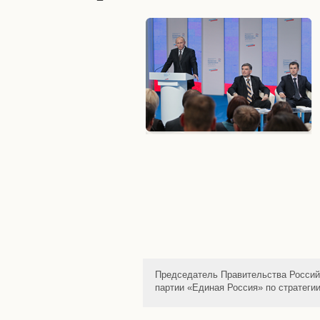
Председатель Правительства Россий
партии «Единая Россия» по стратеги