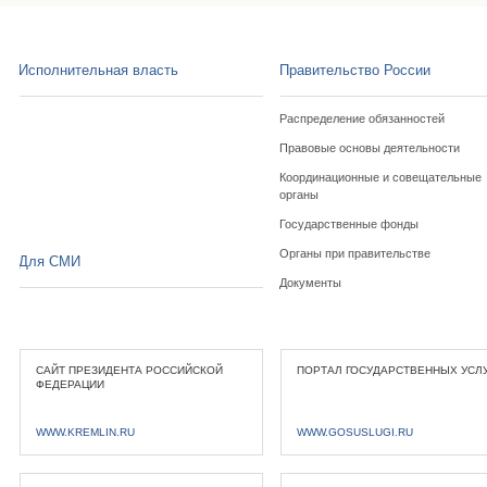
Исполнительная власть
Правительство России
Распределение обязанностей
Правовые основы деятельности
Координационные и совещательные
органы
Государственные фонды
Органы при правительстве
Для СМИ
Документы
САЙТ ПРЕЗИДЕНТА РОССИЙСКОЙ
ПОРТАЛ ГОСУДАРСТВЕННЫХ УСЛ
ФЕДЕРАЦИИ
WWW.KREMLIN.RU
WWW.GOSUSLUGI.RU