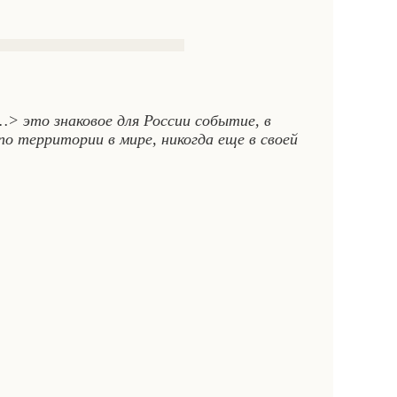
…> это знаковое для России событие, в
по территории в мире, никогда еще в своей