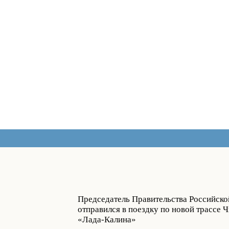
Председатель Правительства Российск
отправился в поездку по новой трассе
«Лада-Калина»