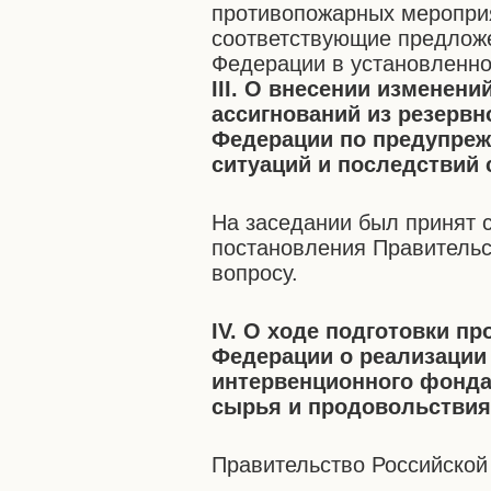
противопожарных мероприя
соответствующие предложе
Федерации в установленно
III. О внесении измене
ассигнований из резерв
Федерации по предупре
ситуаций и последствий
На заседании был принят 
постановления Правительс
вопросу.
IV. О ходе подготовки п
Федерации о реализации
интервенционного фонда
сырья и продовольстви
Правительство Российской