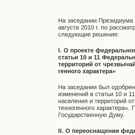
На заседании Президиума 
августа 2010 г. по рассм
следующие решения:
I. О проекте федерально
статьи 10 и 11 Федераль
территорий от чрезвычай
генного характера»
На заседании был одобрен
изменений в статьи 10 и 1
населения и территорий о
техногенного характера». 
Государственную Думу.
II. О переоснащении фе