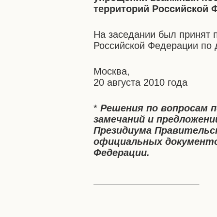
территорий Российской 
На заседании был принят 
Российской Федерации по 
Москва,
20 августа 2010 года
*
Решения по вопросам 
замечаний и предложени
Президиума Правительс
официальных документо
Федерации.