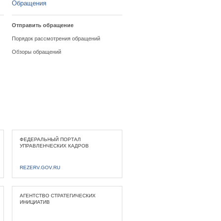
Обращения
Отправить обращение
Порядок рассмотрения обращений
Обзоры обращений
ФЕДЕРАЛЬНЫЙ ПОРТАЛ
УПРАВЛЕНЧЕСКИХ КАДРОВ
REZERV.GOV.RU
АГЕНТСТВО СТРАТЕГИЧЕСКИХ
ИНИЦИАТИВ