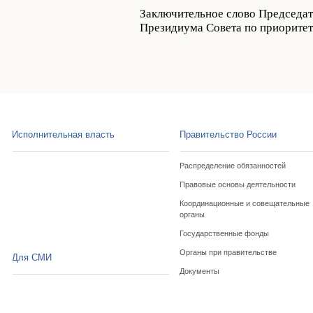
Заключительное слово Председат
Президиума Совета по приорите
Исполнительная власть
Правительство России
Распределение обязанностей
Правовые основы деятельности
Координационные и совещательные
органы
Государственные фонды
Органы при правительстве
Для СМИ
Документы