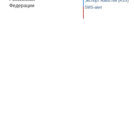
Экспорт новостей (RSS)
Федерации
SMS-alert