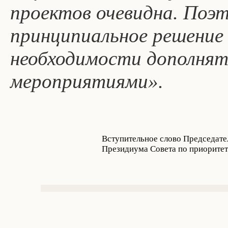
проектов очевидна. Поэ
принципиальное решение
необходимости дополнят
мероприятиями».
Вступительное слово Председате
Президиума Совета по приорите