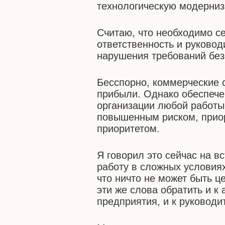
технологическую модерни
Считаю, что необходимо с
ответственность и руковод
нарушения требований без
Бесспорно, коммерческие 
прибыли. Однако обеспече
организации любой работы,
повышенным риском, прио
приоритетом.
Я говорил это сейчас на в
работу в сложных условиях
что ничто не может быть ц
эти же слова обратить и к
предприятия, и к руководи