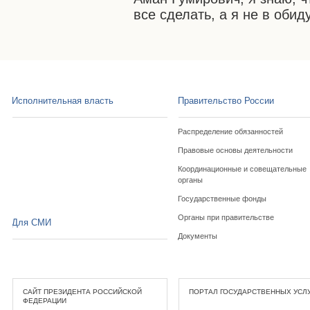
все сделать, а я не в оби
Исполнительная власть
Правительство России
Распределение обязанностей
Правовые основы деятельности
Координационные и совещательные
органы
Государственные фонды
Органы при правительстве
Для СМИ
Документы
САЙТ ПРЕЗИДЕНТА РОССИЙСКОЙ
ПОРТАЛ ГОСУДАРСТВЕННЫХ УСЛ
ФЕДЕРАЦИИ