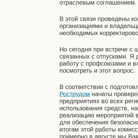
отраслевым соглашением.
В этой связи проведены к
организациями и владельц
необходимых корректирово
Но сегодня при встрече с
связанных с отпусками. Я 
работу с профсоюзами и в
посмотреть и этот вопрос.
В соответствии с подгото
Рострудом
начаты проверо
предприятиях во всех реги
использования средств, н
реализацию мероприятий в
для обеспечения безопасн
итогам этой работы комис
примерно в августе мы Ва