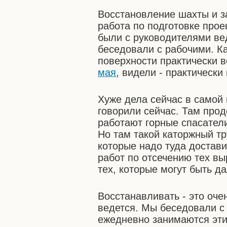
Восстановление шахты и з
работа по подготовке про
были с руководителями ве
беседовали с рабочими. Ка
поверхности практически в
мая
, видели - практически
Хуже дела сейчас в самой
говорили сейчас. Там про
работают горные спасатели
Но там такой каторжный тру
которые надо туда достави
работ по отсечению тех вы
тех, которые могут быть д
Восстанавливать - это оче
ведется. Мы беседовали с
ежедневно занимаются эти