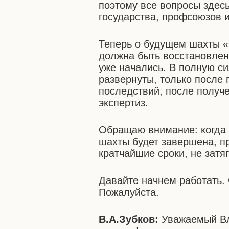
поэтому все вопросы здес
государства, профсоюзов 
Теперь о будущем шахты «
должна быть восстановлен
уже начались. В полную си
развернуты, только после
последствий, после получ
экспертиз.
Обращаю внимание: когда 
шахты будет завершена, п
кратчайшие сроки, не затяг
Давайте начнем работать. 
Пожалуйста.
В.А.Зубков:
Уважаемый В