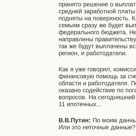
принято решение о выплат
средней заработной платы 
подняты на поверхность. К
семьям сразу же будет вы
федерального бюджета. Н
направлены правительству
так же будут выплачены в
регион, и работодатели.
Как я уже говорил, комис
финансовую помощь за сче
области и работодателя.
оказано содействие по п
вопросов. На сегодняшний
11 ипотечных...
В.В.Путин:
По моим данн
Или это неточные данные?