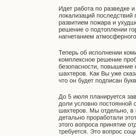
Идет работа по разведке 
локализаций последствий 
развитием пожара и ухудш
решение о подтоплении г
нагнетанием атмосферного
Теперь об исполнении ком
комплексное решение проб
безопасности, повышение 
шахтеров. Как Вы уже сказ
что он будет подписан бук
До 5 июля планируется за
доли условно постоянной 
шахтеров. Мы отдельно, в
детально проработали это
этого вопроса принятие от
требуется. Это вопрос соц