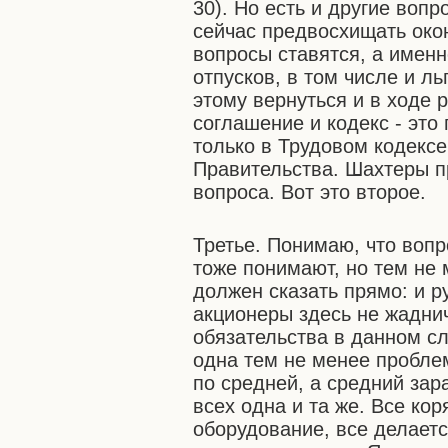
30). Но есть и другие вопр
сейчас предвосхищать окон
вопросы ставятся, а именн
отпусков, в том числе и ль
этому вернуться и в ходе 
соглашение и кодекс - это
только в Трудовом кодекс
Правительства. Шахтеры п
вопроса. Вот это второе.
Третье. Понимаю, что вопр
тоже понимают, но тем не 
должен сказать прямо: и р
акционеры здесь не жаднич
обязательства в данном с
одна тем не менее пробле
по средней, а средний зар
всех одна и та же. Все кор
оборудование, все делаетс