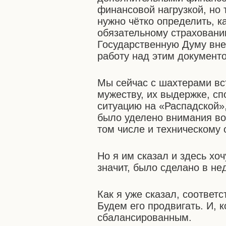
финансовой нагрузкой, но 
нужно чётко определить, к
обязательному страховани
Государственную Думу внес
работу над этим документ
Мы сейчас с шахтерами вс
мужеству, их выдержке, с
ситуацию на «Распадской»
было уделено внимания во
том числе и техническому
Но я им сказал и здесь хо
значит, было сделано в не
Как я уже сказал, соответ
Будем его продвигать. И, 
сбалансированным.