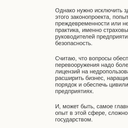
Однако нужно исключить зд
этого законопроекта, попы
преждевременности или не
практика, именно страхов
руководителей предприяти
безопасность.
Считаю, что вопросы обесп
перевооружения надо боле
лицензий на недропользов
расширить бизнес, наращи
порядок и обеспечь цивил
предприятиях.
И, может быть, самое глав
опыт в этой сфере, сложн
государством.