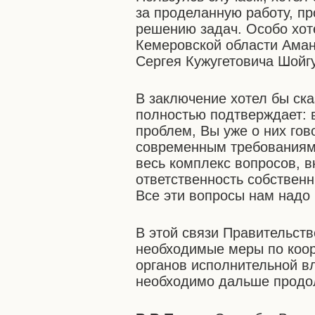
за проделанную работу, п
решению задач. Особо хот
Кемеровской области Аман
Сергея Кужугетовича Шойгу
В заключение хотел бы ска
полностью подтверждает: 
проблем, Вы уже о них гов
современным требованиям
весь комплекс вопросов, 
ответственность собствен
Все эти вопросы нам надо
В этой связи Правительст
необходимые меры по коо
органов исполнительной в
необходимо дальше продо