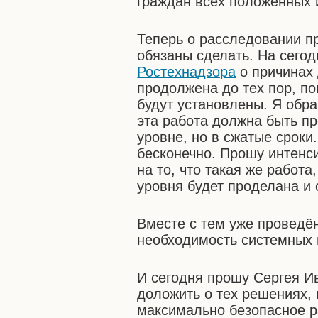
граждан всех положенных 
Теперь о расследовании п
обязаны сделать. На сегод
Ростехнадзора
о причинах 
продолжена до тех пор, по
будут установлены. Я обр
эта работа должна быть п
уровне, но в сжатые сроки
бесконечно. Прошу интенси
на то, что такая же работа
уровня будет проделана и
Вместе с тем уже проведё
необходимость системных 
И сегодня прошу Сергея И
доложить о тех решениях,
максимально безопасное р