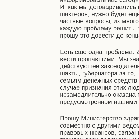
И, как мы договаривались 
шахтеров, нужно будет еще
частные вопросы, их мног
каждую проблему решить. Я
прошу это довести до конц
Есть еще одна проблема. 
вести пропавшими. Мы знае
действующее законодатель
шахты, губернатора за то,
семьям денежных средств 
случае признания этих лю
незамедлительно оказана 
предусмотренном нашими
Прошу Министерство здрав
совместно с другими ведо
правовых нюансов, связан