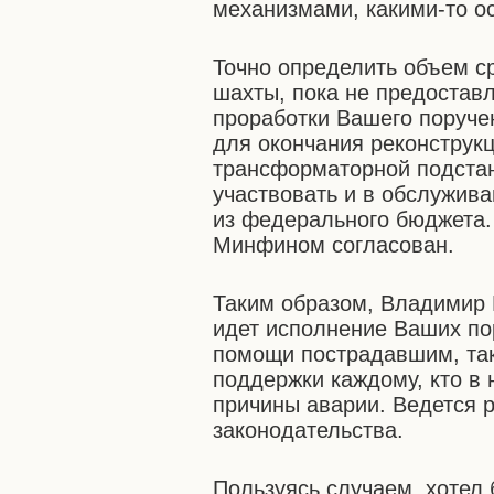
механизмами, какими-то ос
Точно определить объем с
шахты, пока не предостав
проработки Вашего поруче
для окончания реконструк
трансформаторной подстан
участвовать и в обслужива
из федерального бюджета. 
Минфином согласован.
Таким образом, Владимир 
идет исполнение Ваших по
помощи пострадавшим, так
поддержки каждому, кто в
причины аварии. Ведется 
законодательства.
Пользуясь случаем, хотел