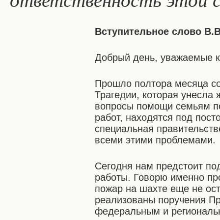
ответственность этой 
Вступительное слово В.В
Добрый день, уважаемые к
Прошло полтора месяца со
Трагедии, которая унесла 
вопросы помощи семьям п
работ, находятся под пос
специальная правительств
всеми этими проблемами.
Сегодня нам предстоит по
работы. Говорю именно пр
пожар на шахте еще не ост
реализованы поручения Пр
федеральным и региональ