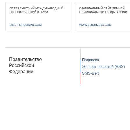
ПЕТЕРБУРГСКИЙ МЕЖДУНАРОДНЫЙ
ОФИЦИАЛЬНЫЙ САЙТ ЗИМНЕЙ
ЭКОНОМИЧЕСКИЙ ФОРУМ
ОЛИМПИАДЫ 2014 ГОДА В СОЧИ
2012.FORUMSPB.COM
WWW.SOCHI2014.COM
Правительство
Подписка
Российской
Экспорт новостей (RSS)
Федерации
SMS-alert