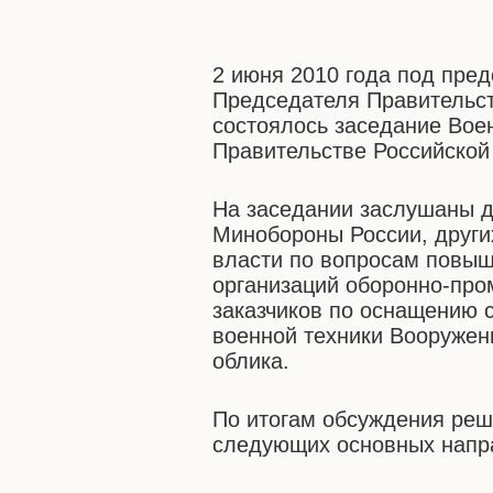
2 июня 2010 года под пре
Председателя Правительс
состоялось заседание Во
Правительстве Российской
На заседании заслушаны 
Минобороны России, други
власти по вопросам повы
организаций оборонно-про
заказчиков по оснащению
военной техники Вооружен
облика.
По итогам обсуждения реш
следующих основных напр