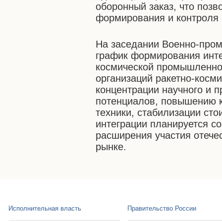
оборонный заказ, что позв
формирования и контроля 
На заседании Военно-про
график формирования инте
космической промышленно
организаций ракетно-косми
концентрации научного и п
потенциалов, повышению к
техники, стабилизации сто
интеграции планируется с
расширения участия отеч
рынке.
Исполнительная власть
Правительство России