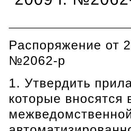
Распоряжение от 2
№2062-р
1. Утвердить прил
которые вносятся 
межведомственной
автоматизированн