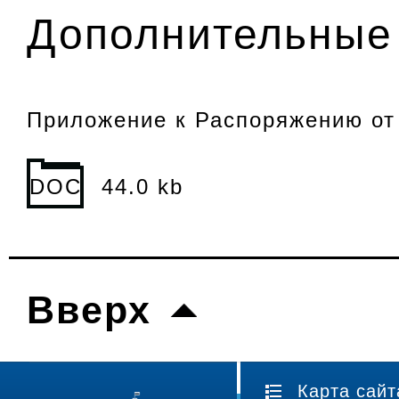
Дополнительные 
Приложение к Распоряжению от 
DOC
44.0 kb
Вверх
Карта сайт