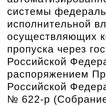
системы федераль
исполнительной вл
осуществляющих к
пропуска через го
Российской Федер
распоряжением Пр
Российской Федера
№ 622-р (Собрание