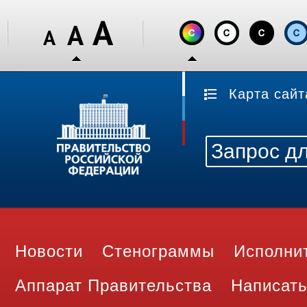
Карта сайт
Новости
Стенограммы
Исполни
Аппарат Правительства
Написать