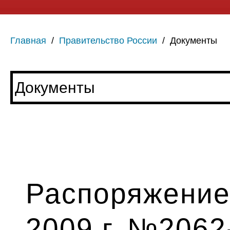
Главная
/
Правительство России
/
Документы
Распоряжение
2009 г. №2062