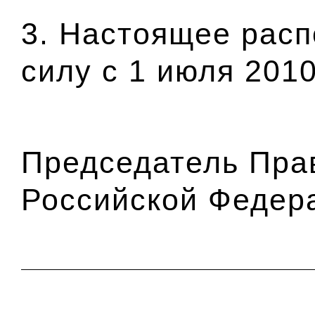
3. Настоящее расп
силу с 1 июля 2010
Председатель Пра
Российской Федер