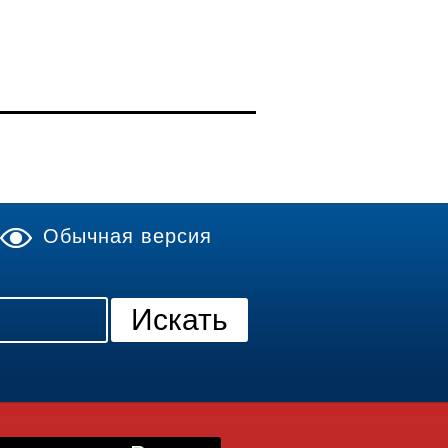
Обычная версия