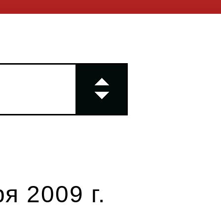
я 2009 г.