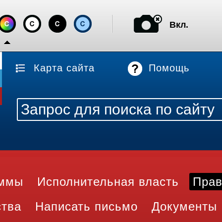
Вкл.
Карта сайта
Помощь
аммы
Исполнительная власть
Прав
ства
Написать письмо
Документы