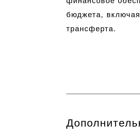
финансовое обесп
бюджета, включая
трансферта.
Дополнитель