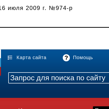
16 июля 2009 г. №974-р
Карта сайта
Помощь