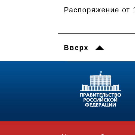
Распоряжение от 
Вверх