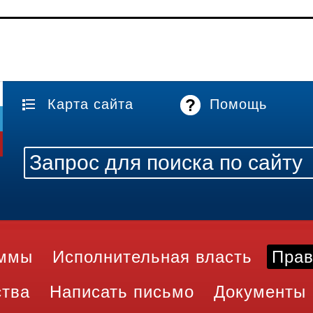
Карта сайта
Помощь
аммы
Исполнительная власть
Прав
ства
Написать письмо
Документы