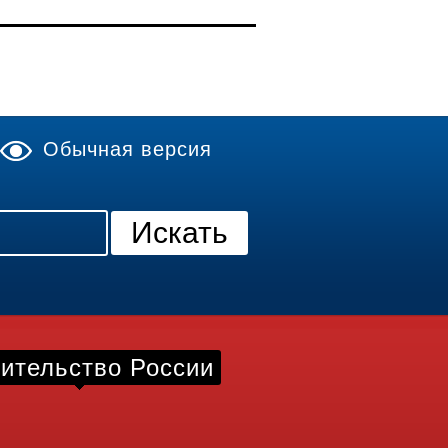
Обычная версия
ительство России