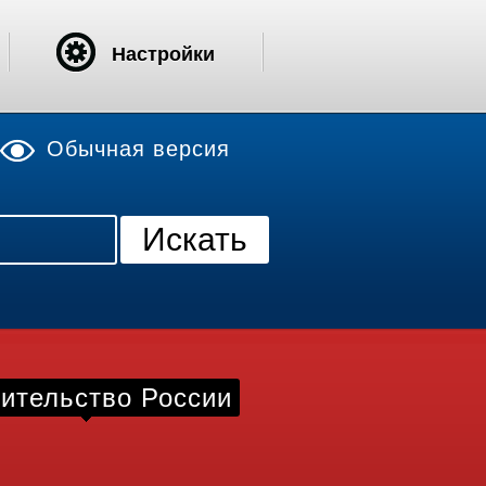
Настройки
Обычная версия
ительство России