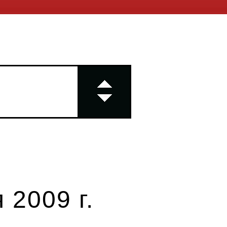
 2009 г.