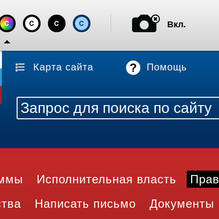
Вкл.
Карта сайта
Помощь
аммы
Исполнительная власть
Прав
ства
Написать письмо
Документы