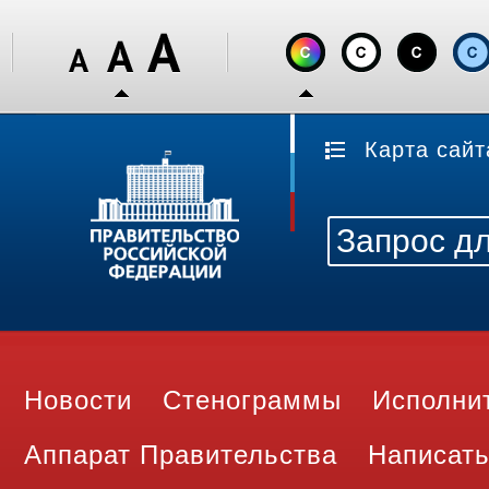
Карта сайт
Новости
Стенограммы
Исполни
Аппарат Правительства
Написать