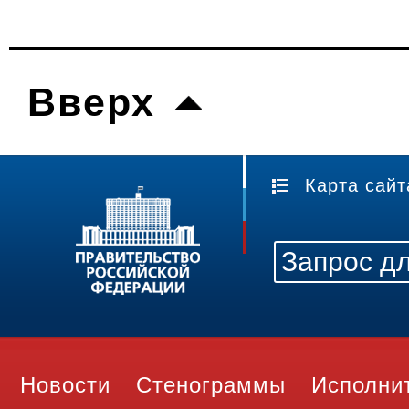
Вверх
Карта сайт
Новости
Стенограммы
Исполни