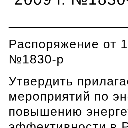
Распоряжение от 1
№1830-р
Утвердить прилаг
мероприятий по э
повышению энерге
эффективности в 