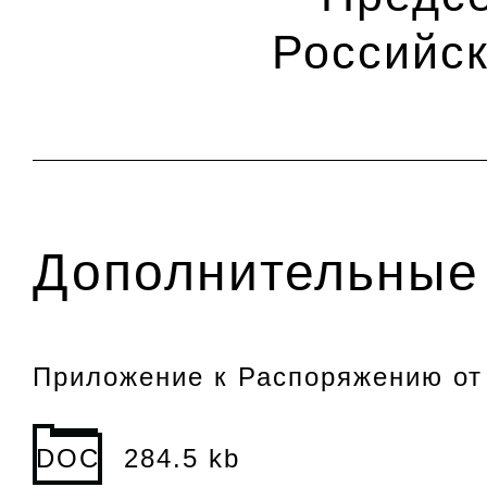
Российс
Дополнительные 
Приложение к Распоряжению от 
DOC
284.5 kb