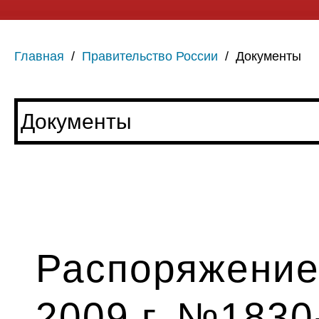
Главная
/
Правительство России
/
Документы
Распоряжение
2009 г. №1830