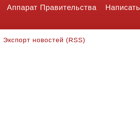
Аппарат Правительства
Написать
Экспорт новостей (RSS)