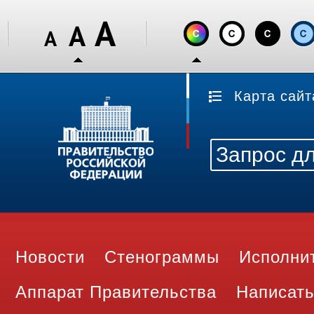
Карта сайт
Новости
Стенограммы
Исполни
Аппарат Правительства
Написать