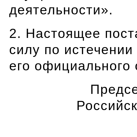
деятельности».
2. Настоящее пост
силу по истечении
его официального 
Предсе
Российс