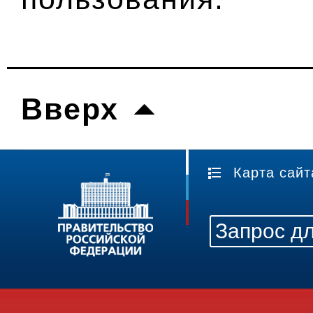
Вверх
Карта сайт