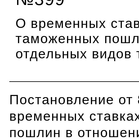
О временных став
таможенных пошл
отдельных видов 
Постановление от 
временных ставка
пошлин в отношен