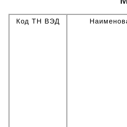
Код ТН ВЭД
Наименов