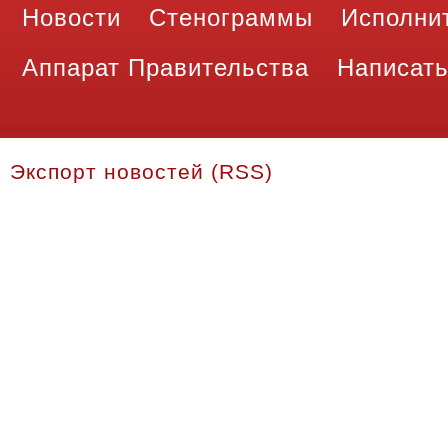
Новости
Стенограммы
Исполни
Аппарат Правительства
Написать
Экспорт новостей (RSS)