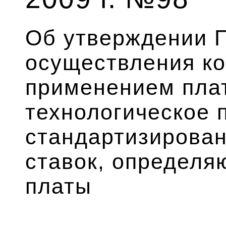
Об утверждении 
осуществления ко
применением пла
технологическое 
стандартизирова
ставок, определя
платы