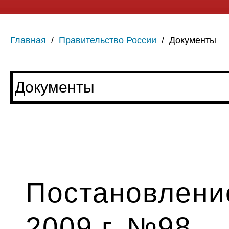
Главная
/
Правительство России
/
Документы
Постановлени
2009 г. №98