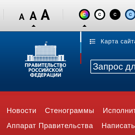
Карта сайт
Новости
Стенограммы
Исполни
Аппарат Правительства
Написать