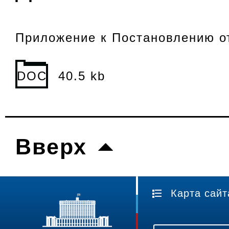
Приложение к Постановлению от
DOC
40.5 kb
Вверх
Карта сайт