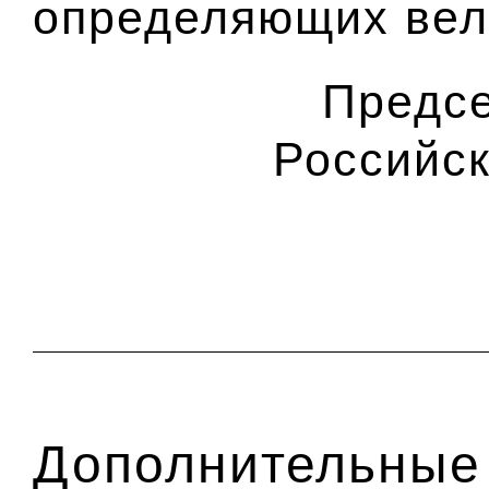
определяющих вел
Предсе
Российс
Дополнительные 