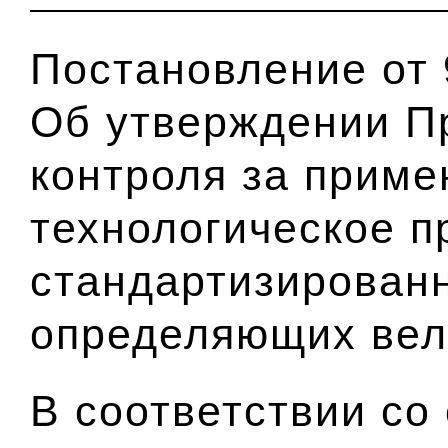
Постановление от 
Об утверждении П
контроля за приме
технологическое п
стандартизирован
определяющих вел
В соответствии со 