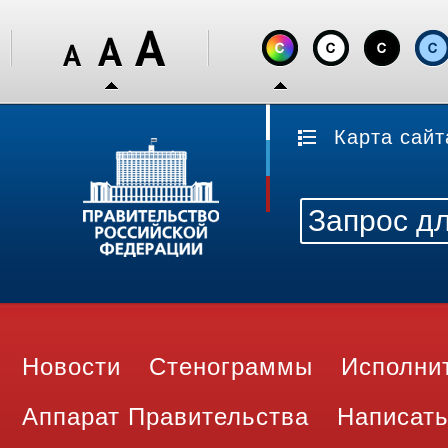
Карта сайт
Новости
Стенограммы
Исполни
Аппарат Правительства
Написать