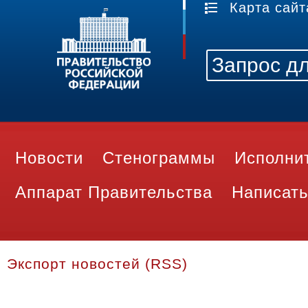
Карта сайт
Новости
Стенограммы
Исполни
Аппарат Правительства
Написать
Экспорт новостей (RSS)