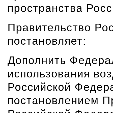
пространства Рос
Правительство Ро
постановляет:
Дополнить Федера
использования воз
Российской Федер
постановлением П