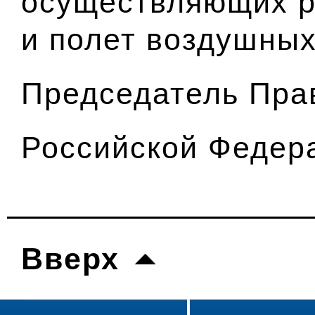
осуществляющих ру
и полет воздушных
Председатель Пра
Российской Федер
Вверх