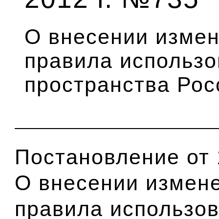
О внесении изме
правила использо
пространства Ро
Постановление от 
О внесении измен
правила использо