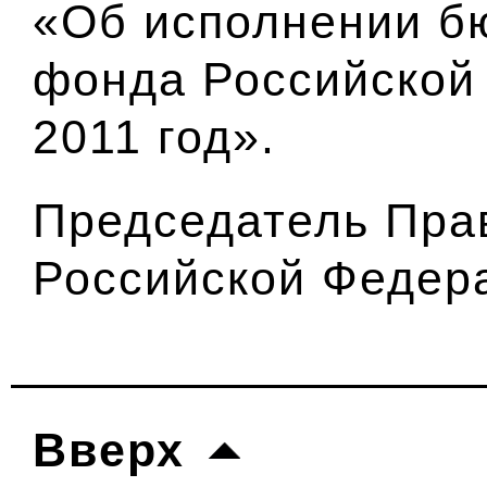
«Об исполнении б
фонда Российской
2011 год».
Председатель Пра
Российской Федер
Вверх