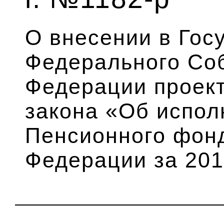
О внесении в Гос
Федерального Со
Федерации проек
закона «Об испо
Пенсионного фон
Федерации за 201