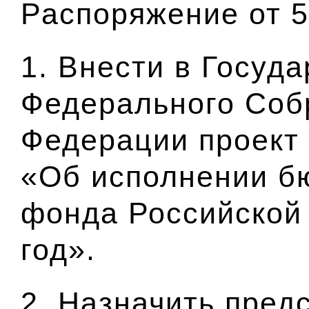
Распоряжение от 5
1. Внести в Госуд
Федерального Соб
Федерации проект
«Об исполнении б
фонда Российской
год».
2. Назначить пред