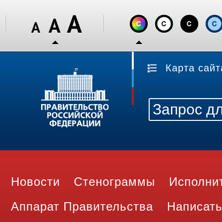
Карта сайт
Новости
Стенограммы
Исполни
Аппарат Правительства
Написать