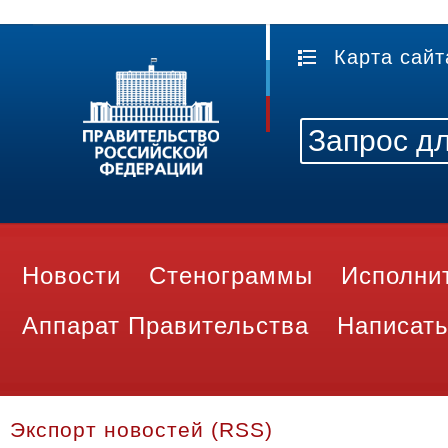
Карта сайт
Новости
Стенограммы
Исполни
Аппарат Правительства
Написать
Экспорт новостей (RSS)