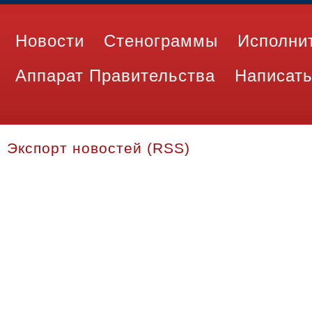
Новости
Стенограммы
Исполни
Аппарат Правительства
Написать
Экспорт новостей (RSS)