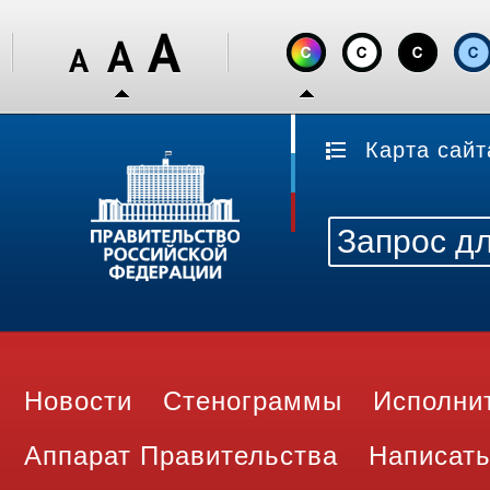
Карта сайт
Новости
Стенограммы
Исполни
Аппарат Правительства
Написать