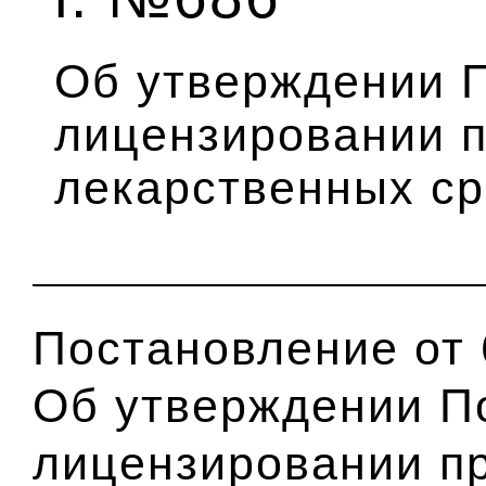
Об утверждении 
лицензировании 
лекарственных ср
Постановление от 
Об утверждении П
лицензировании п