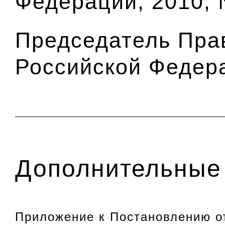
Федерации, 2010, №
Председатель Пра
Российской Федер
Дополнительные 
Приложение к Постановлению от