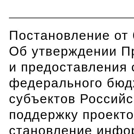
Постановление от 
Об утверждении П
и предоставления 
федерального бюд
субъектов Россий
поддержку проекто
становление инфо