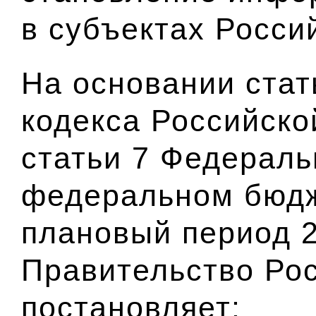
в субъектах Росси
На основании стат
кодекса Российско
статьи 7 Федераль
федеральном бюдже
плановый период 2
Правительство Ро
постановляет: