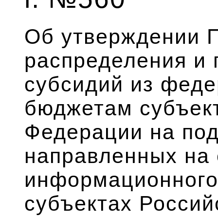
Об утверждении 
распределения и 
субсидий из фед
бюджетам субъек
Федерации на под
направленных на
информационного
субъектах Россий