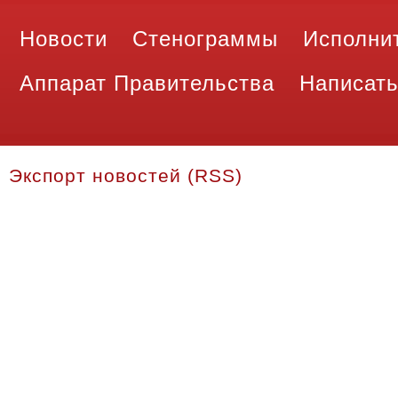
Новости
Стенограммы
Исполни
Аппарат Правительства
Написать
Экспорт новостей (RSS)