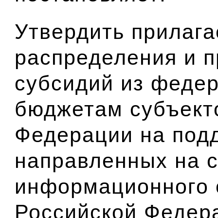
Утвердить прилаг
распределения и 
субсидий из феде
бюджетам субъект
Федерации на подд
направленных на 
информационного 
Российской Федер