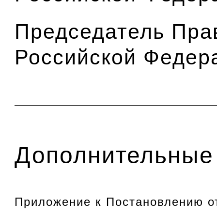
Председатель Пра
Российской Федер
Дополнительные 
Приложение к Постановлению от