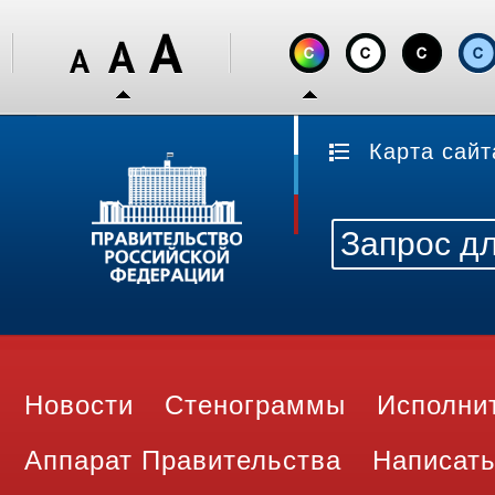
Карта сайт
Новости
Стенограммы
Исполни
Аппарат Правительства
Написать