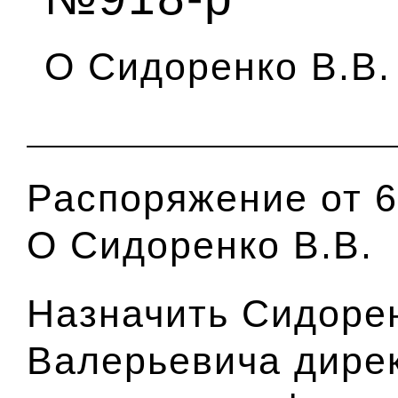
О Сидоренко В.В.
Распоряжение от 6
О Сидоренко В.В.
Назначить Сидоре
Валерьевича дире