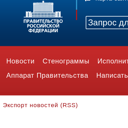
Новости
Стенограммы
Исполни
Аппарат Правительства
Написать
Экспорт новостей (RSS)