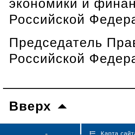
экономики и фина
Российской Федер
Председатель Пра
Российской Федер
Вверх
Карта сайт