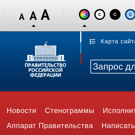
Карта сайт
Новости
Стенограммы
Исполни
Аппарат Правительства
Написать