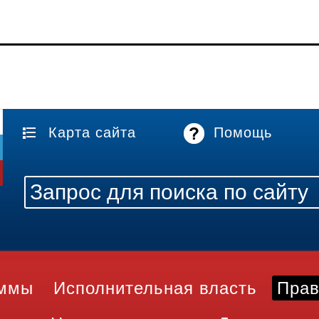
Карта сайта
Помощь
аммы
Исполнительная власть
Прав