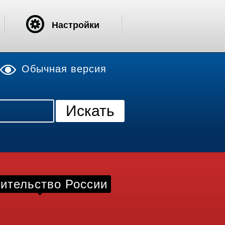
Настройки
Обычная версия
ительство России