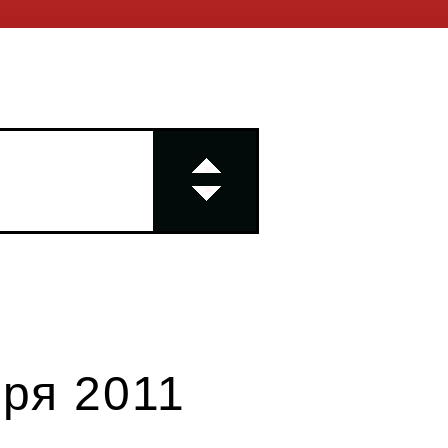
бря 2011