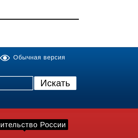
Обычная версия
ительство России