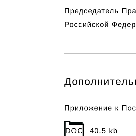
Председатель Пра
Российской Федер
Дополнитель
Приложение к Пос
DOC
40.5 kb