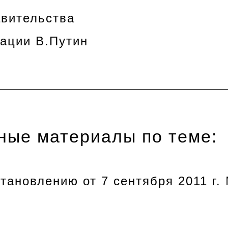
вительства
ации В.Путин
ные материалы по теме:
тановлению от 7 сентября 2011 г.