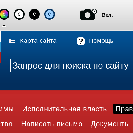
Вкл.
Карта сайта
Помощь
аммы
Исполнительная власть
Прав
ства
Написать письмо
Документы