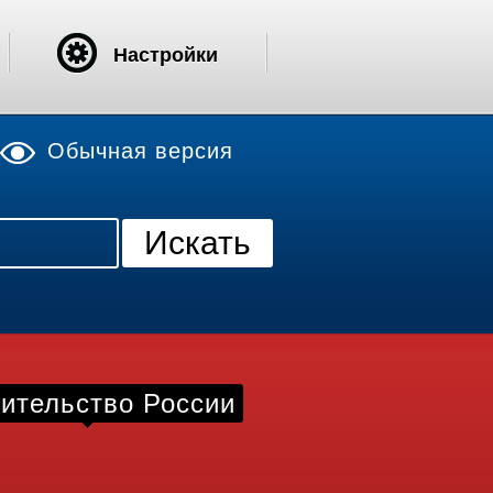
Настройки
Обычная версия
ительство России