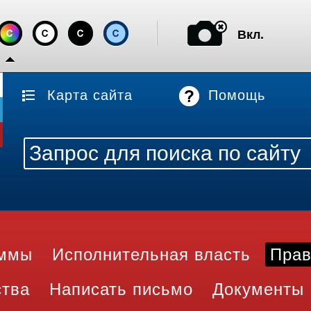
Вкл.
Карта сайта
Помощь
аммы
Исполнительная власть
Прав
ства
Написать письмо
Документы