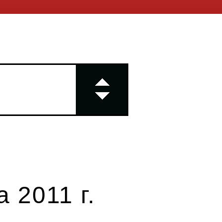
 2011 г.