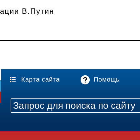
ации В.Путин
Карта сайта
Помощь