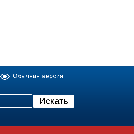
Обычная версия