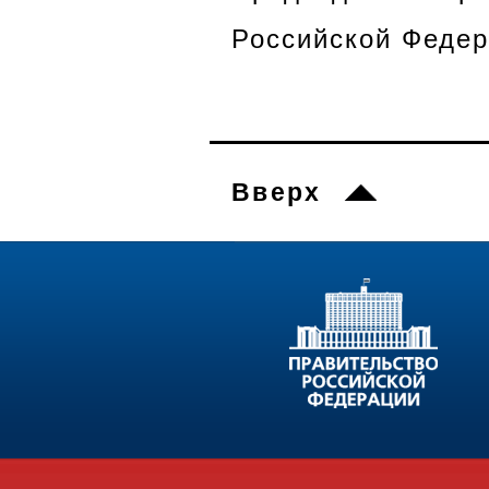
Российской Федер
Вверх