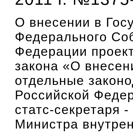
О внесении в Гос
Федерального Со
Федерации проек
закона «О внесен
отдельные законо
Российской Федер
статс-секретаря -
Министра внутрен