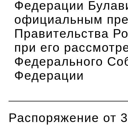
Федерации Булав
официальным пре
Правительства Р
при его рассмотр
Федерального Со
Федерации
Распоряжение от 3 