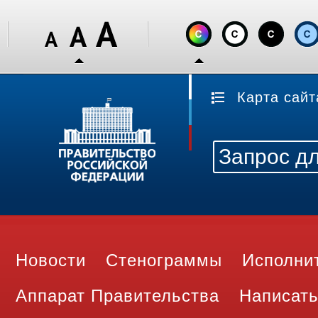
Карта сайт
Новости
Стенограммы
Исполни
Аппарат Правительства
Написать