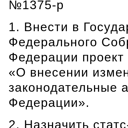
№1375-р
1. Внести в Госуд
Федерального Соб
Федерации проект
«О внесении изме
законодательные 
Федерации».
2. Назначить статс