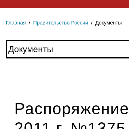
Главная
/
Правительство России
/
Документы
Распоряжение 
2011 г. №1375