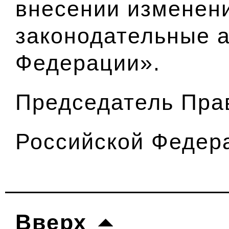
внесении изменен
законодательные 
Федерации».
Председатель Пра
Российской Федер
Вверх