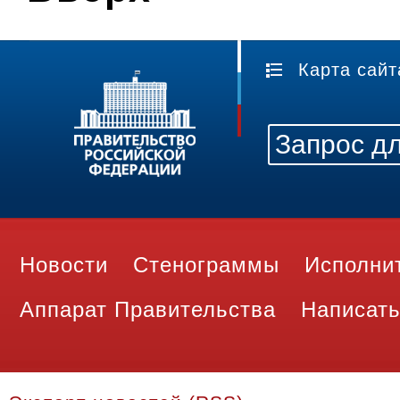
Карта сайт
Новости
Стенограммы
Исполни
Аппарат Правительства
Написать