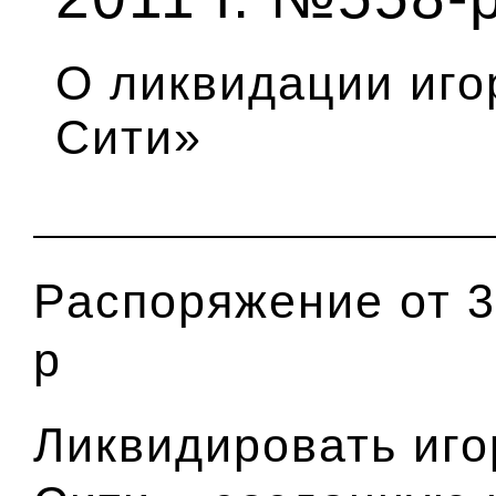
О ликвидации иго
Сити»
Распоряжение от 3
р
Ликвидировать иго