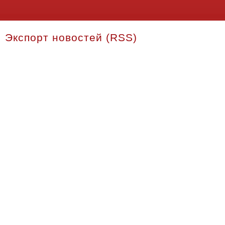
Экспорт новостей (RSS)