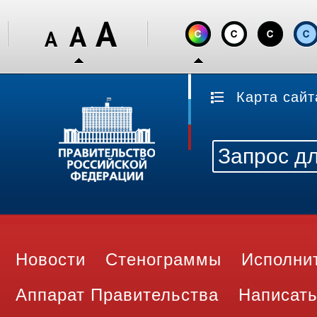
Карта сайт
Новости
Стенограммы
Исполни
Аппарат Правительства
Написать