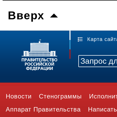
Вверх
Карта сайт
Новости
Стенограммы
Исполни
Аппарат Правительства
Написать