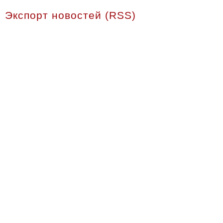
Экспорт новостей (RSS)