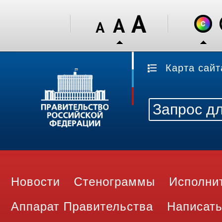
Карта сайт
Новости
Стенограммы
Исполни
Аппарат Правительства
Написать