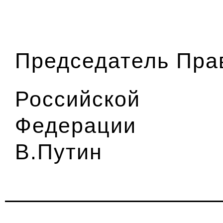
Председатель Пра
Российской
Фед
В.Путин