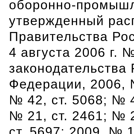
оборонно-промышл
утвержденный рас
Правительства Ро
4 августа 2006 г. 
законодательства 
Федерации, 2006, №
№ 42, ст. 5068; № 4
№ 21, ст. 2461; № 2
ст. 5697; 2009, № 1