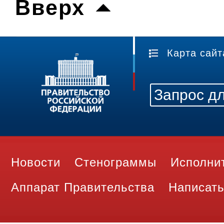
Вверх
Карта сайт
Новости
Стенограммы
Исполни
Аппарат Правительства
Написать