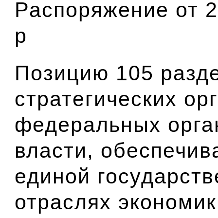
Распоряжение от 2
р
Позицию 105 разде
стратегических ор
федеральных орга
власти, обеспечи
единой государств
отраслях экономик