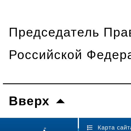
Председатель Пра
Российской Фед
Вверх
Карта сайт