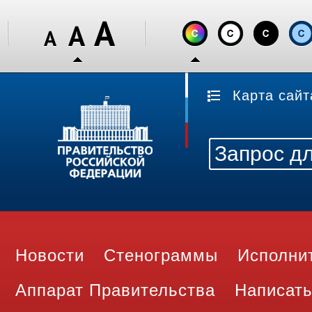
Карта сайт
Новости
Стенограммы
Исполни
Аппарат Правительства
Написать