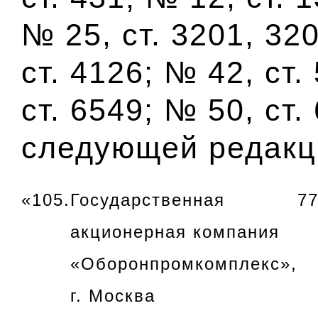
№ 25, ст. 3201, 32
ст. 4126; № 42, ст.
ст. 6549; № 50, ст.
следующей редакц
«105.
Государственная
7
акционерная компания
«Оборонпромкомплекс»,
г. Москва