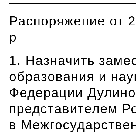
Распоряжение от 2
р
1. Назначить заме
образования и нау
Федерации Дулино
представителем Р
в Межгосударствен