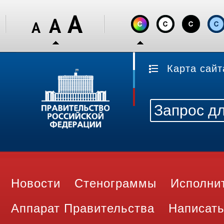
Карта сайт
Новости
Стенограммы
Исполни
Аппарат Правительства
Написать