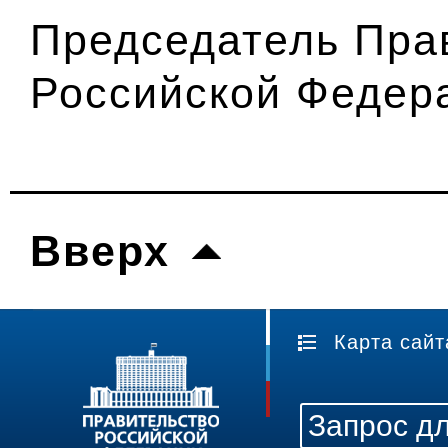
Председатель Пра
Российской Федер
Вверх
Карта сайт