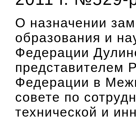
О назначении за
образования и на
Федерации Дулин
представителем 
Федерации в Меж
совете по сотрудн
технической и ин