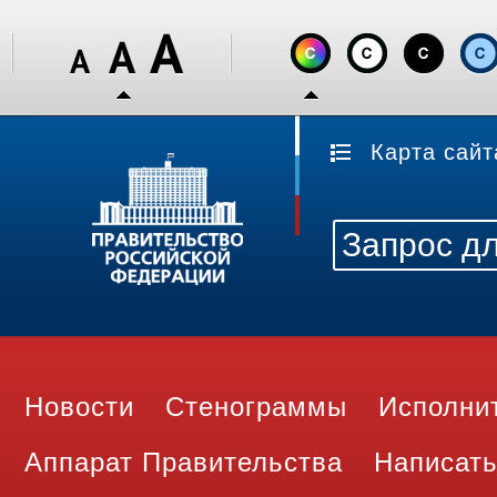
Карта сайт
Новости
Стенограммы
Исполни
Аппарат Правительства
Написать