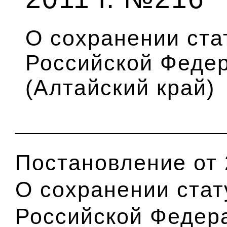
О сохранении ста
Российской Федер
(Алтайский край)
Постановление от 
О сохранении стат
Российской Федера