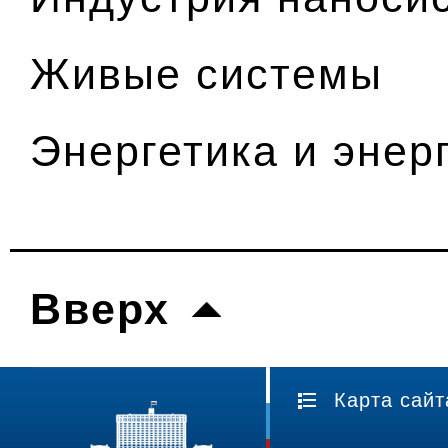
Живые системы
Энергетика и энер
Вверх
Карта сайт