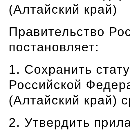
(Алтайский край)
Правительство Ро
постановляет:
1. Сохранить стат
Российской Федера
(Алтайский край) с
2. Утвердить прил