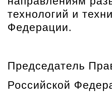
направлениям разв
технологий и техн
Федерации.
Председатель Пра
Российской Фед