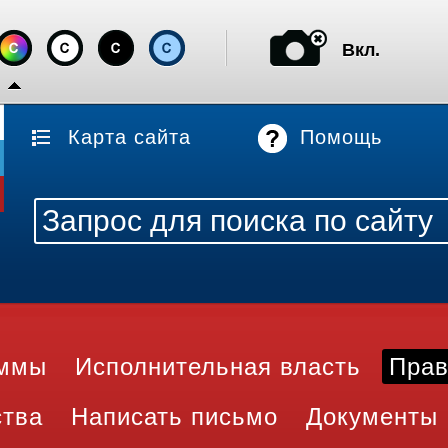
Вкл.
Карта сайта
Помощь
аммы
Исполнительная власть
Прав
ства
Написать письмо
Документы