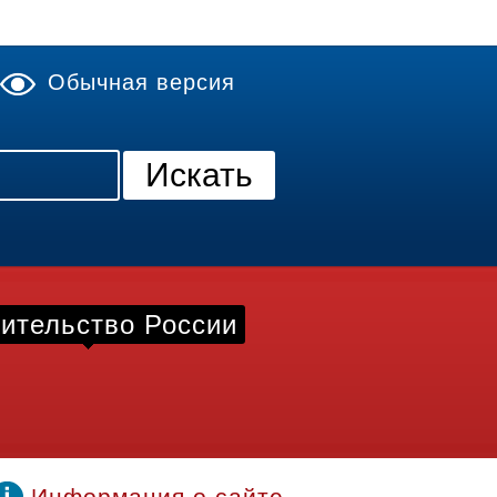
Обычная версия
ительство России
Информация о сайте