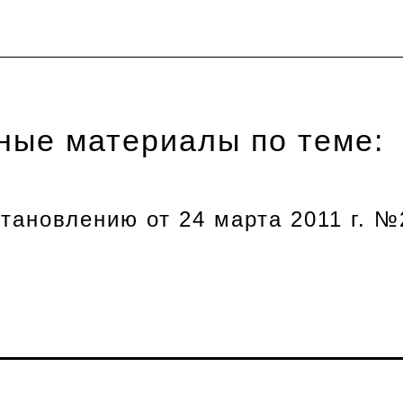
ные материалы по теме:
тановлению от 24 марта 2011 г. №