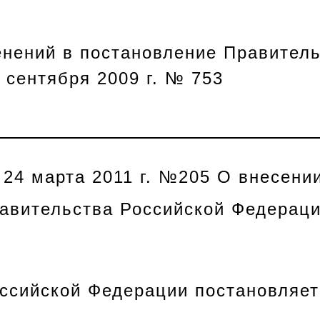
енений в постановление Правитель
 сентября 2009 г. № 753
 24 марта 2011 г. №205 О внесени
авительства Российской Федераци
оссийской Федерации
постановляет