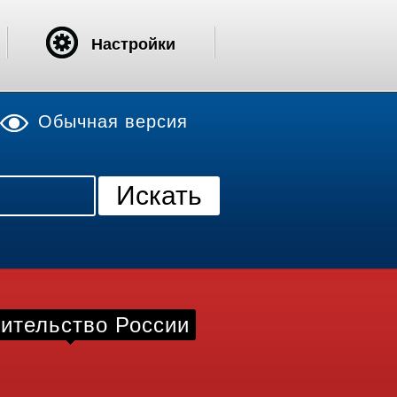
Настройки
Обычная версия
ительство России