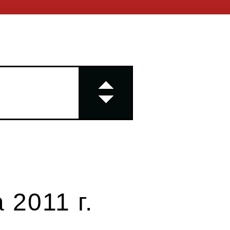
 2011 г.