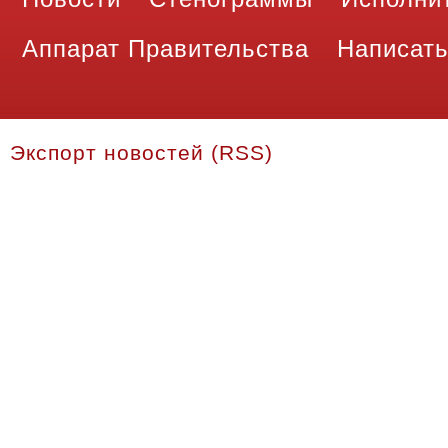
Аппарат Правительства
Написать
Экспорт новостей (RSS)