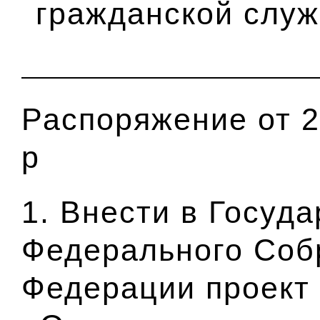
гражданской слу
Распоряжение от 2
р
1. Внести в Госуд
Федерального Соб
Федерации проект