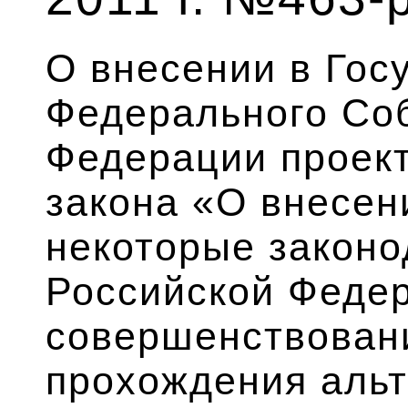
О внесении в Гос
Федерального Со
Федерации проек
закона «О внесен
некоторые законо
Российской Федер
совершенствован
прохождения аль