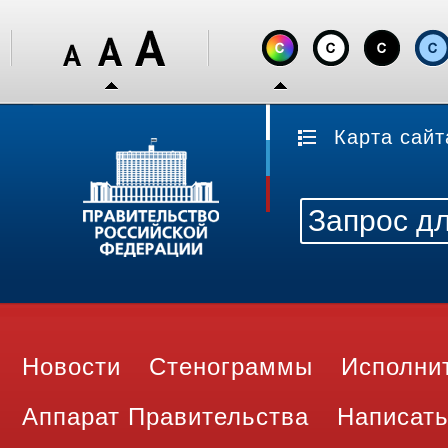
Карта сайт
Новости
Стенограммы
Исполни
Аппарат Правительства
Написать