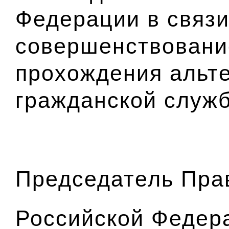
Федерации в связи
совершенствовани
прохождения альт
гражданской служ
Председатель Пра
Российской Фед