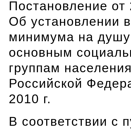
Постановление от 
Об установлении 
минимума на душу
основным социаль
группам населения
Российской Федера
2010 г.
В соответствии с п