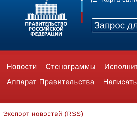
Новости
Стенограммы
Исполни
Аппарат Правительства
Написать
Экспорт новостей (RSS)