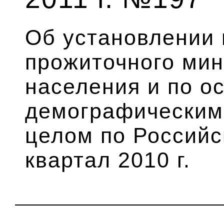
Об установлении
прожиточного ми
населения и по о
демографическим
целом по Российс
квартал 2010 г.