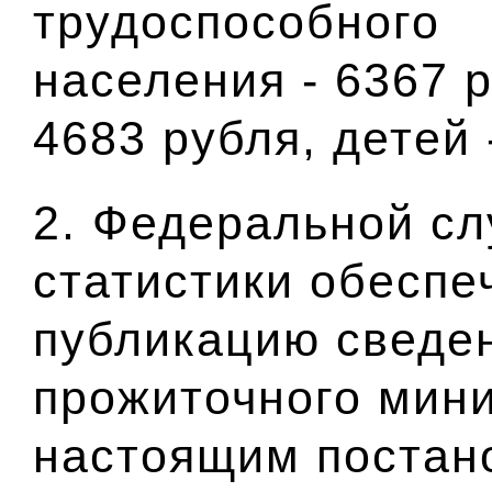
трудоспособного
населения - 6367 
4683 рубля, детей 
2. Федеральной сл
статистики обесп
публикацию сведе
прожиточного мин
настоящим постан