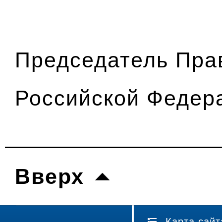
Председатель Пра
Российской Фед
Вверх
Карта сайт