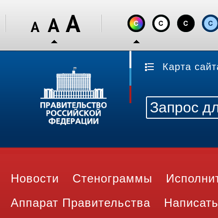
Карта сайт
Новости
Стенограммы
Исполни
Аппарат Правительства
Написать