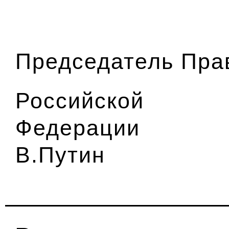
Председатель Пра
Российской
Фед
В.Путин