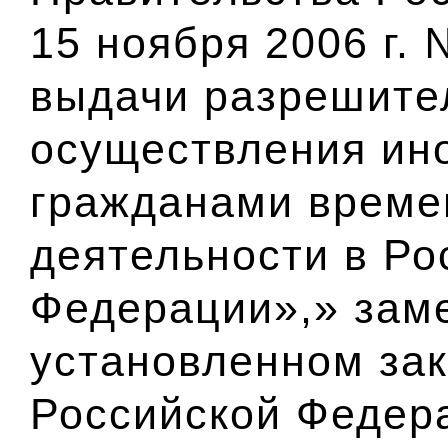
15 ноября 2006 г.
выдачи разрешите
осуществления ин
гражданами време
деятельности в Ро
Федерации»,» зам
установленном за
Российской Федер