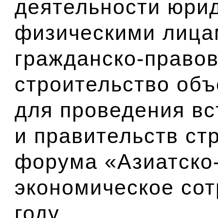
деятельности юри
физическими лица
гражданско-право
строительство объ
для проведения вс
и правительств стр
форума «Азиатско
экономическое сот
году