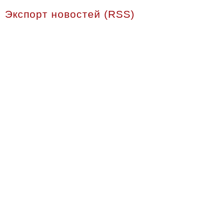
Экспорт новостей (RSS)