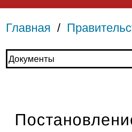
Главная
/
Правительс
Постановление