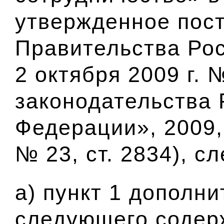
утвержденное пос
Правительства Ро
2 октября 2009 г.
законодательства 
Федерации», 2009, 
№ 23, ст. 2834), 
а) пункт 1 дополн
следующего содер