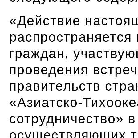
«Действие настоя
распространяется
граждан, участвую
проведения встреч
правительств стра
«Азиатско-Тихооке
сотрудничество» в
осуществляющих т