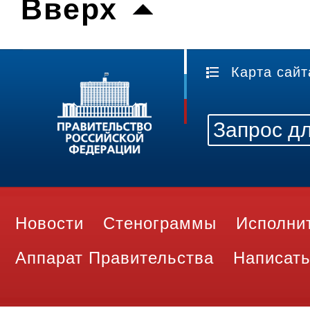
Вверх
Карта сайт
Новости
Стенограммы
Исполни
Аппарат Правительства
Написать