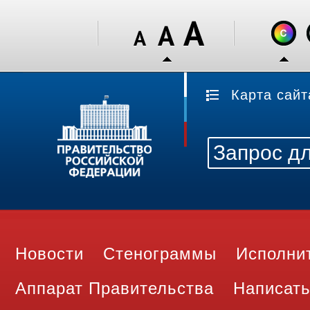
Карта сайт
Новости
Стенограммы
Исполни
Аппарат Правительства
Написать