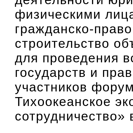
физическими лиц
гражданско-право
строительство об
для проведения в
государств и прав
участников форум
Тихоокеанское эк
сотрудничество» 