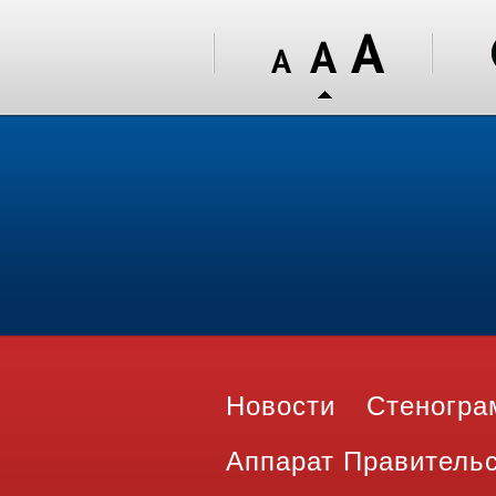
Новости
Стеногр
Аппарат Правитель