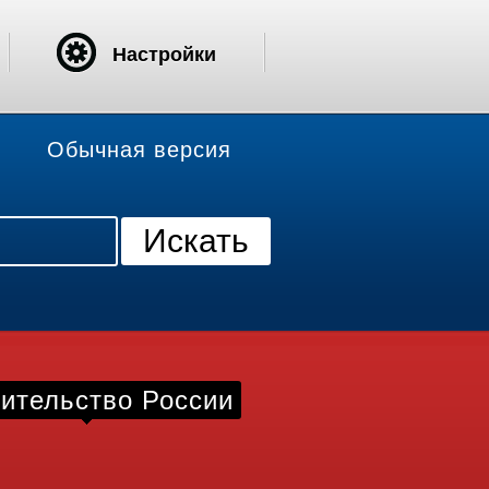
Настройки
Обычная версия
ительство России