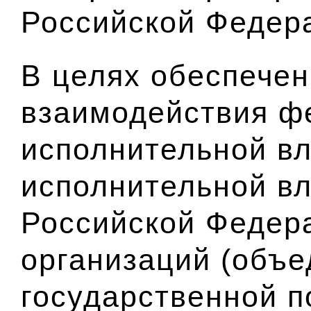
Российской Федер
В целях обеспече
взаимодействия ф
исполнительной вл
исполнительной вл
Российской Федер
организаций (объе
государственной п