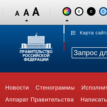
Карта сайт
Новости
Стенограммы
Исполни
Аппарат Правительства
Написать