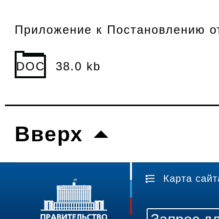
Приложение к Постановлению от
DOC
38.0 kb
Вверх
Карта сайт