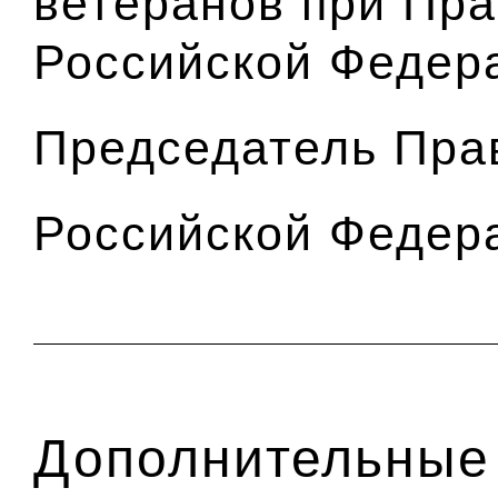
ветеранов при Пра
Российской Федер
Председатель Пра
Российской Федер
Дополнительные 