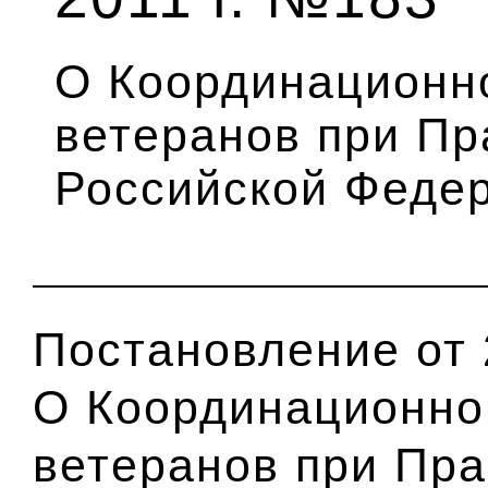
О Координационн
ветеранов при Пр
Российской Феде
Постановление от 
О Координационно
ветеранов при Пра