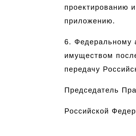
проектированию и
приложению.
6. Федеральному 
имуществом после
передачу Российс
Председатель Пра
Российской Федер