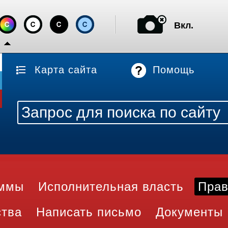
Вкл.
Карта сайта
Помощь
аммы
Исполнительная власть
Прав
ства
Написать письмо
Документы