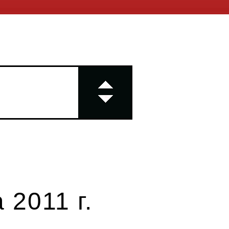
 2011 г.