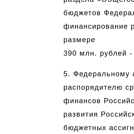
бюджетов Федерал
финансирование р
размере
390 млн. рублей -
5. Федеральному 
распорядителю ср
финансов Российс
развития Российс
бюджетных ассигн