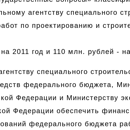
ьному агентству специального ст
абот по проектированию и строите
 на 2011 год и 110 млн. рублей - на
агентству специального строитель
едств федерального бюджета, Ми
кой Федерации и Министерству эк
кой Федерации обеспечить финанс
ований федерального бюджета ра