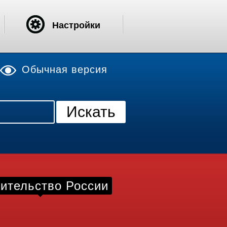
Настройки
Обычная версия
ительство России