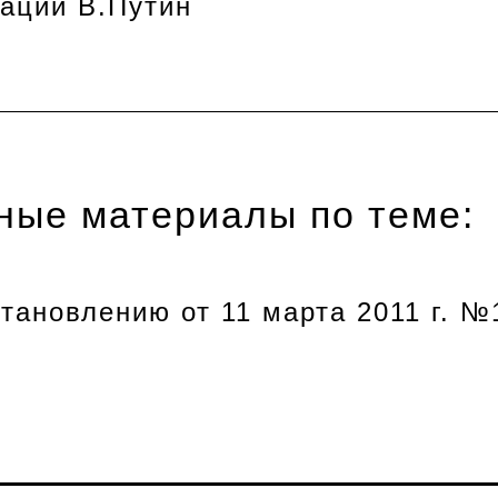
ации В.Путин
ные материалы по теме:
тановлению от 11 марта 2011 г. №