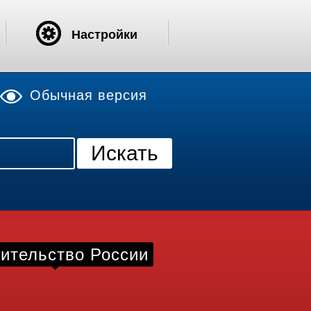
Настройки
Обычная версия
ительство России