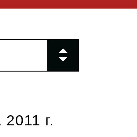
2011 г.