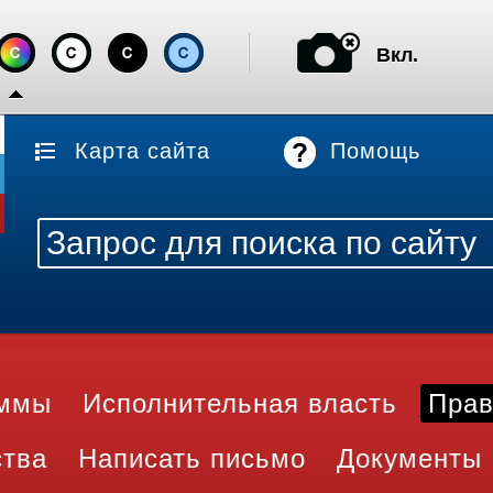
Вкл.
Карта сайта
Помощь
аммы
Исполнительная власть
Прав
ства
Написать письмо
Документы