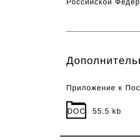
Российской Федер
Дополнитель
Приложение к Пос
DOC
55.5 kb