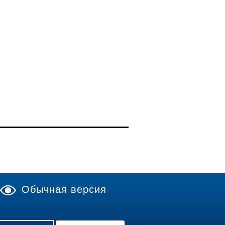
Обычная версия