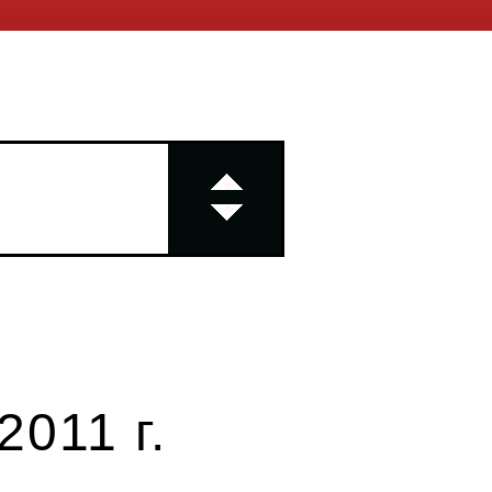
011 г.