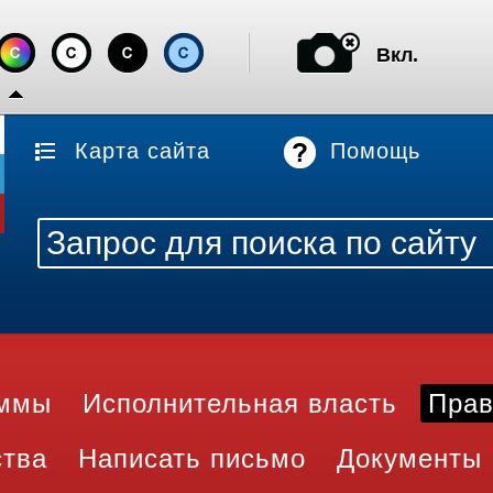
Вкл.
Карта сайта
Помощь
аммы
Исполнительная власть
Прав
ства
Написать письмо
Документы