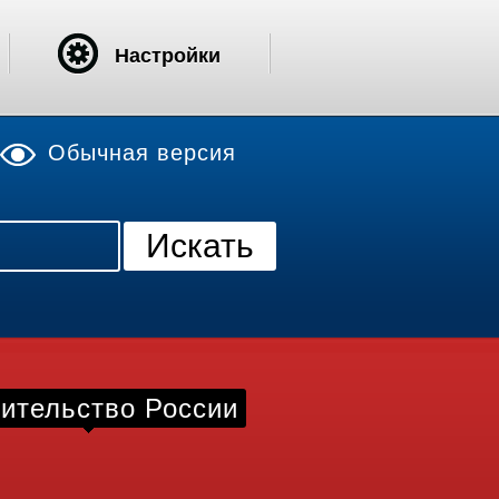
Настройки
Обычная версия
ительство России