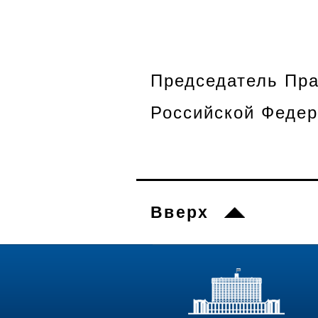
Председатель Пра
Российской Фе
Вверх