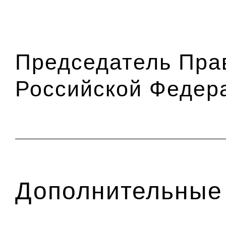
Председатель Пра
Российской Фед
Дополнительные 