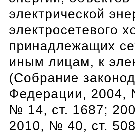
электрической эне
электросетевого х
принадлежащих се
иным лицам, к эле
(Собрание законод
Федерации, 2004, №
№ 14, ст. 1687; 200
2010, № 40, ст. 508