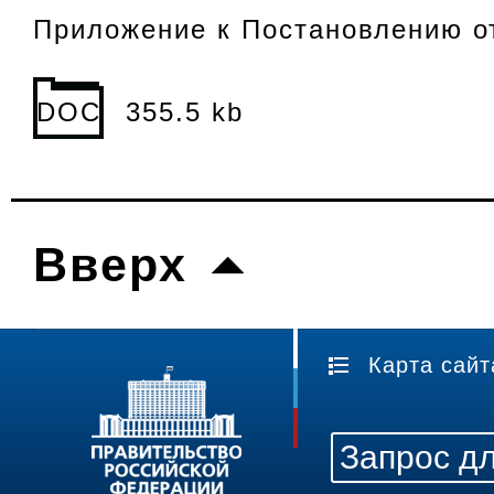
Приложение к Постановлению от
DOC
355.5 kb
Вверх
Карта сайт