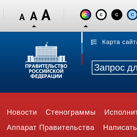
Карта сайт
Новости
Стенограммы
Исполни
Аппарат Правительства
Написать