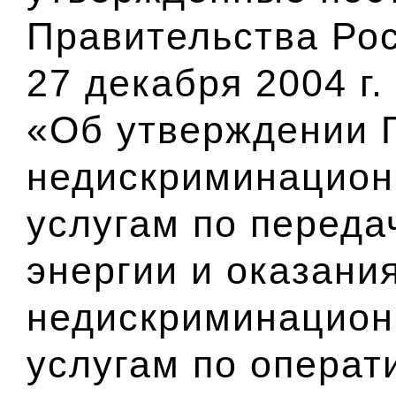
Правительства Ро
27 декабря 2004 г
«Об утверждении 
недискриминационн
услугам по переда
энергии и оказания
недискриминационн
услугам по операт