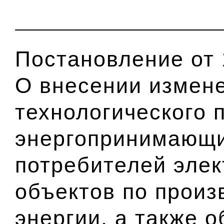
Постановление от 
О внесении измен
технологического 
энергопринимающи
потребителей элек
объектов по произ
энергии, а также 