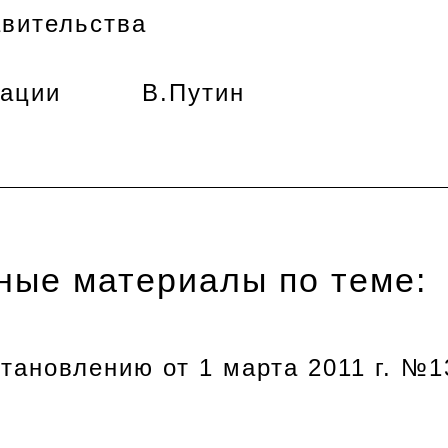
вительства
дерации В.Путин
ные материалы по теме:
тановлению от 1 марта 2011 г. №1