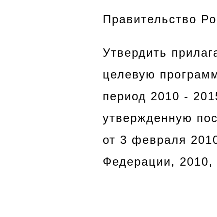
Правительство Р
Утвердить прилаг
целевую программ
период 2010 - 201
утвержденную пос
от 3 февраля 201
Федерации, 2010, 