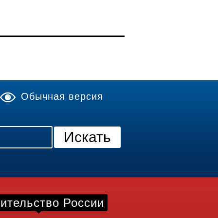
Обычная версия
ительство России