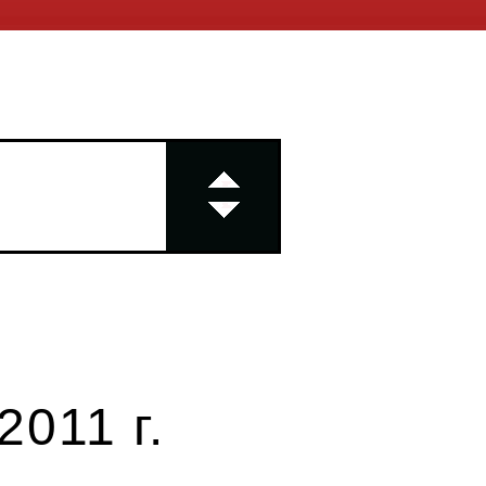
011 г.