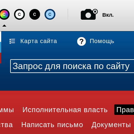
Вкл.
Карта сайта
Помощь
аммы
Исполнительная власть
Прав
ства
Написать письмо
Документы