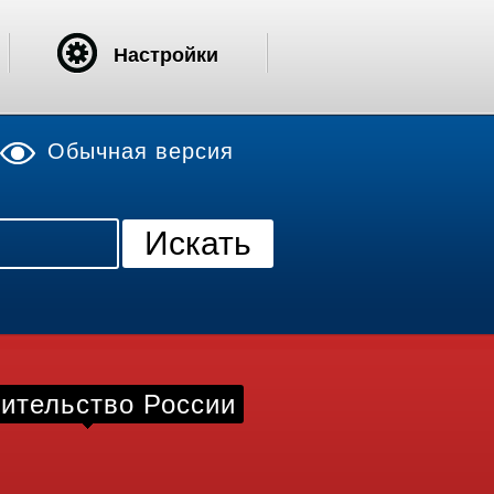
Настройки
Обычная версия
ительство России