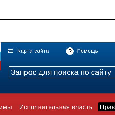
Карта сайта
Помощь
аммы
Исполнительная власть
Прав